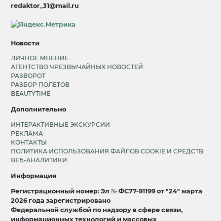
redaktor_31@mail.ru
Новости
ЛИЧНОЕ МНЕНИЕ
АГЕНТСТВО ЧРЕЗВЫЧАЙНЫХ НОВОСТЕЙ
РАЗВОРОТ
РАЗБОР ПОЛЕТОВ
BEAUTYTIME
Дополнительно
ИНТЕРАКТИВНЫЕ ЭКСКУРСИИ
РЕКЛАМА
КОНТАКТЫ
ПОЛИТИКА ИСПОЛЬЗОВАНИЯ ФАЙЛОВ COOKIE И СРЕДСТВ
ВЕБ-АНАЛИТИКИ
Информация
Регистрационный номер: Эл № ФС77-91199 от "24" марта
2026 года зарегистрировано
Федеральной службой по надзору в сфере связи,
информационных технологий и массовых