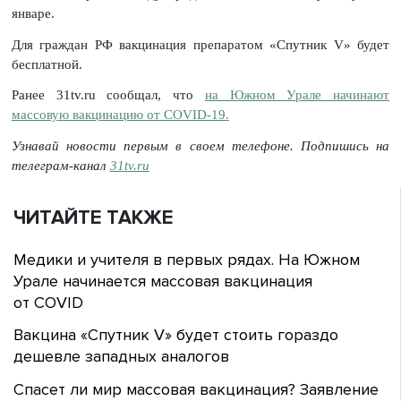
январе.
Для граждан РФ вакцинация препаратом «Спутник V» будет
бесплатной.
Ранее 31tv.ru сообщал, что
на Южном Урале начинают
массовую вакцинацию от COVID-19.
Узнавай новости первым в своем телефоне. Подпишись на
телеграм-канал
31tv.ru
ЧИТАЙТЕ ТАКЖЕ
Медики и учителя в первых рядах. На Южном
Урале начинается массовая вакцинация
от COVID
Вакцина «Спутник V» будет стоить гораздо
дешевле западных аналогов
Спасет ли мир массовая вакцинация? Заявление