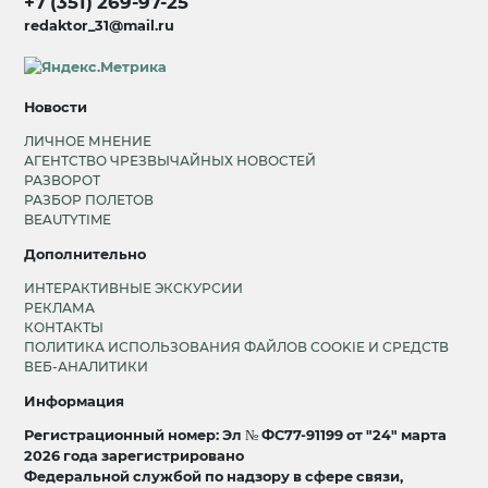
+7 (351) 269-97-25
redaktor_31@mail.ru
Новости
ЛИЧНОЕ МНЕНИЕ
АГЕНТСТВО ЧРЕЗВЫЧАЙНЫХ НОВОСТЕЙ
РАЗВОРОТ
РАЗБОР ПОЛЕТОВ
BEAUTYTIME
Дополнительно
ИНТЕРАКТИВНЫЕ ЭКСКУРСИИ
РЕКЛАМА
КОНТАКТЫ
ПОЛИТИКА ИСПОЛЬЗОВАНИЯ ФАЙЛОВ COOKIE И СРЕДСТВ
ВЕБ-АНАЛИТИКИ
Информация
Регистрационный номер: Эл № ФС77-91199 от "24" марта
2026 года зарегистрировано
Федеральной службой по надзору в сфере связи,