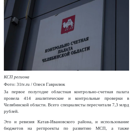
КСП региона
Фото: 31tv.ru / Олеся Гаврилюк
За первое полугодие областная контрольно-счетная палата
провела 414 аналитические и контрольные проверки в
Челябинской области. Всего специалисты пересчитали 7,3 млрд
рублей.
Это и ревизия Катав-Ивановского района, и использование
бюджетов на регпроекты по развитию МСП, а также