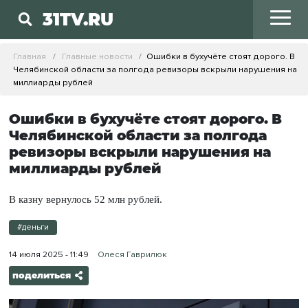
31TV.RU
Главная
Главные новости
Ошибки в бухучёте стоят дорого. В
Челябинской области за полгода ревизоры вскрыли нарушения на
миллиарды рублей
Ошибки в бухучёте стоят дорого. В
Челябинской области за полгода
ревизоры вскрыли нарушения на
миллиарды рублей
В казну вернулось 52 млн рублей.
#деньги
14 июля 2025 - 11:49
Олеся Гаврилюк
поделиться