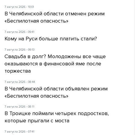
7 августа 2026 - 10:01
В Челябинской области отменен режим
«Беспилотная опасность»
7 августа 2026 - 09:41
Кому на Руси больше платить стали?
7 августа 2026 - 09:13
Свадьба в долг? Молодожены все чаще
оказываются в финансовой яме после
торжества
7 августа 2026 - 08:44
В Челябинской области объявлен режим
«Беспилотная опасность»
7 августа 2026 - 08:11
В Троицке поймали четырех подростков,
которые прыгали с моста
7 августа 2026 - 07:41