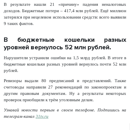
В результате нашли 21 «причину» падения неналоговых
доходов. Бюджетные потери – 417,4 млн рублей. Ещё миллион
затерялся при нецелевом использовании средств: всего выявили
9 таких фактов.
В бюджетные кошельки разных
уровней вернулось 52 млн рублей.
Нарушители устранили ошибки на 1,5 млрд рублей. В итоге в
бюджетные кошельки разных уровней вернулось почти 52 млн
рублей.
Ревизоры выдали 80 предписаний и представлений. Также
счетоводы направили 27 рекомендаций по законопроектам и
другим правовым документам. Ну а результаты некоторых
проверок приобщили к трём уголовным делам.
Узнавай новости первым в своем телефоне. Подпишись на
телеграм-канал
31tv.ru