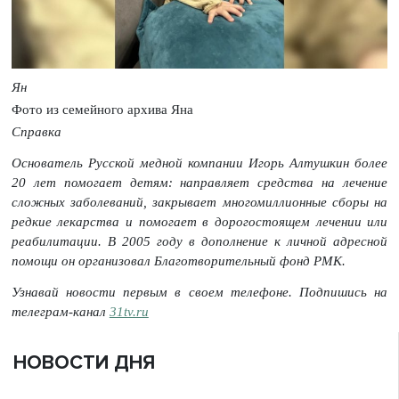
Ян
Фото из семейного архива Яна
Справка
Основатель Русской медной компании Игорь Алтушкин более
20 лет помогает детям: направляет средства на лечение
сложных заболеваний, закрывает многомиллионные сборы на
редкие лекарства и помогает в дорогостоящем лечении или
реабилитации. В 2005 году в дополнение к личной адресной
помощи он организовал Благотворительный фонд РМК.
Узнавай новости первым в своем телефоне. Подпишись на
телеграм-канал
31tv.ru
НОВОСТИ ДНЯ