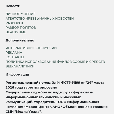
Новости
ЛИЧНОЕ МНЕНИЕ
АГЕНТСТВО ЧРЕЗВЫЧАЙНЫХ НОВОСТЕЙ
РАЗВОРОТ
РАЗБОР ПОЛЕТОВ
BEAUTYTIME
Дополнительно
ИНТЕРАКТИВНЫЕ ЭКСКУРСИИ
РЕКЛАМА
КОНТАКТЫ
ПОЛИТИКА ИСПОЛЬЗОВАНИЯ ФАЙЛОВ COOKIE И СРЕДСТВ
ВЕБ-АНАЛИТИКИ
Информация
Регистрационный номер: Эл № ФС77-91199 от "24" марта
2026 года зарегистрировано
Федеральной службой по надзору в сфере связи,
информационных технологий и массовых
коммуникаций. Учредитель - ООО Информационная
компания "Медиа-Центр", АНО "Объединенная редакция
СМИ "Медиа Урала".