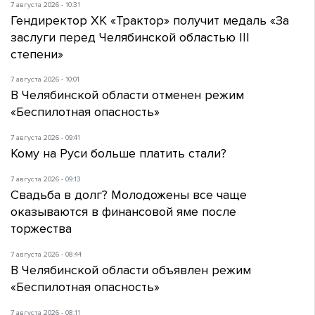
7 августа 2026 - 10:31
Гендиректор ХК «Трактор» получит медаль «За
заслуги перед Челябинской областью III
степени»
7 августа 2026 - 10:01
В Челябинской области отменен режим
«Беспилотная опасность»
7 августа 2026 - 09:41
Кому на Руси больше платить стали?
7 августа 2026 - 09:13
Свадьба в долг? Молодожены все чаще
оказываются в финансовой яме после
торжества
7 августа 2026 - 08:44
В Челябинской области объявлен режим
«Беспилотная опасность»
7 августа 2026 - 08:11