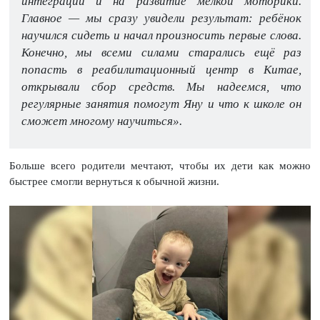
интеграции и на развитие мелкой моторики.
Главное — мы сразу увидели результат: ребёнок
научился сидеть и начал произносить первые слова.
Конечно, мы всеми силами старались ещё раз
попасть в реабилитационный центр в Китае,
открывали сбор средств. Мы надеемся, что
регулярные занятия помогут Яну и что к школе он
сможет многому научиться».
Больше всего родители мечтают, чтобы их дети как можно
быстрее смогли вернуться к обычной жизни.