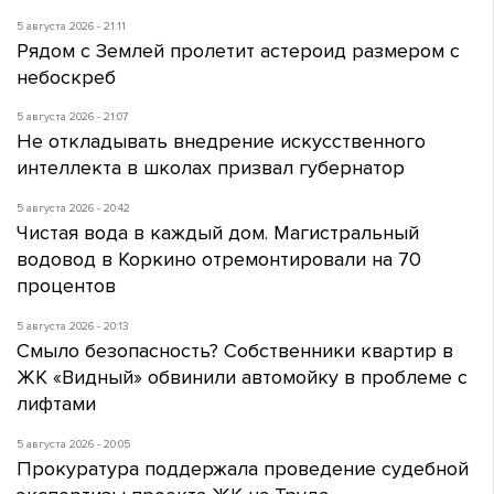
5 августа 2026 - 21:11
Рядом с Землей пролетит астероид размером с
небоскреб
5 августа 2026 - 21:07
Не откладывать внедрение искусственного
интеллекта в школах призвал губернатор
5 августа 2026 - 20:42
Чистая вода в каждый дом. Магистральный
водовод в Коркино отремонтировали на 70
процентов
5 августа 2026 - 20:13
Смыло безопасность? Собственники квартир в
ЖК «Видный» обвинили автомойку в проблеме с
лифтами
5 августа 2026 - 20:05
Прокуратура поддержала проведение судебной