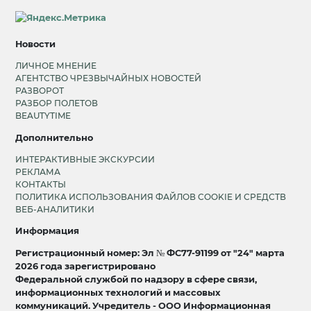
Новости
ЛИЧНОЕ МНЕНИЕ
АГЕНТСТВО ЧРЕЗВЫЧАЙНЫХ НОВОСТЕЙ
РАЗВОРОТ
РАЗБОР ПОЛЕТОВ
BEAUTYTIME
Дополнительно
ИНТЕРАКТИВНЫЕ ЭКСКУРСИИ
РЕКЛАМА
КОНТАКТЫ
ПОЛИТИКА ИСПОЛЬЗОВАНИЯ ФАЙЛОВ COOKIE И СРЕДСТВ
ВЕБ-АНАЛИТИКИ
Информация
Регистрационный номер: Эл № ФС77-91199 от "24" марта
2026 года зарегистрировано
Федеральной службой по надзору в сфере связи,
информационных технологий и массовых
коммуникаций. Учредитель - ООО Информационная