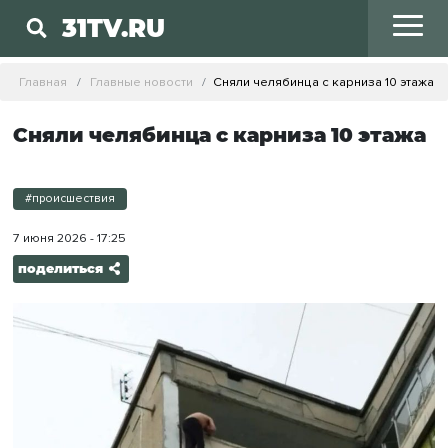
31TV.RU
Главная
Главные новости
Сняли челябинца с карниза 10 этажа
Сняли челябинца с карниза 10 этажа
#происшествия
7 июня 2026 - 17:25
поделиться