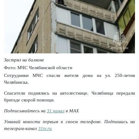
Застрял на балконе
Фото: МЧС Челябинской области
Сотрудники МЧС спасли жителя дома на ул. 250-летия
Челябинска.
Спасатели поднялись на автолестнице. Челябинца передали
бригаде скорой помощи.
Подписывайтесь на
31 канал
в МАХ
Узнавай новости первым в своем телефоне. Подпишись на
телеграм-канал
31tv.ru