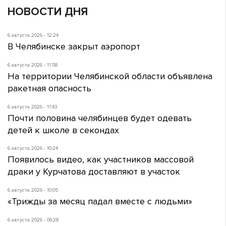
НОВОСТИ ДНЯ
6 августа 2026 - 12:24
В Челябинске закрыт аэропорт
6 августа 2026 - 11:58
На территории Челябинской области объявлена
ракетная опасность
6 августа 2026 - 11:43
Почти половина челябинцев будет одевать
детей к школе в секондах
6 августа 2026 - 10:24
Появилось видео, как участников массовой
драки у Курчатова доставляют в участок
6 августа 2026 - 10:05
«Трижды за месяц падал вместе с людьми»
6 августа 2026 - 09:28