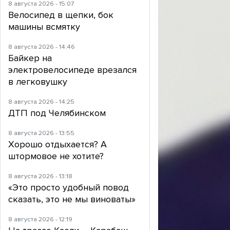
8 августа 2026 - 15:07
Велосипед в щепки, бок
машины всмятку
8 августа 2026 - 14:46
Байкер на
электровелосипеде врезался
в легковушку
8 августа 2026 - 14:25
ДТП под Челябинском
8 августа 2026 - 13:55
Хорошо отдыхается? А
штормовое не хотите?
8 августа 2026 - 13:18
«Это просто удобный повод
сказать, это не мы виноваты»
8 августа 2026 - 12:19