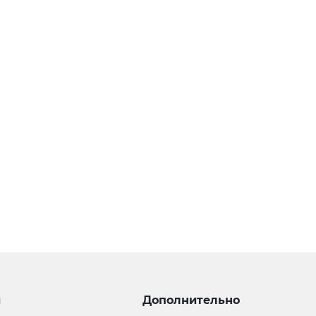
и
Дополнительно