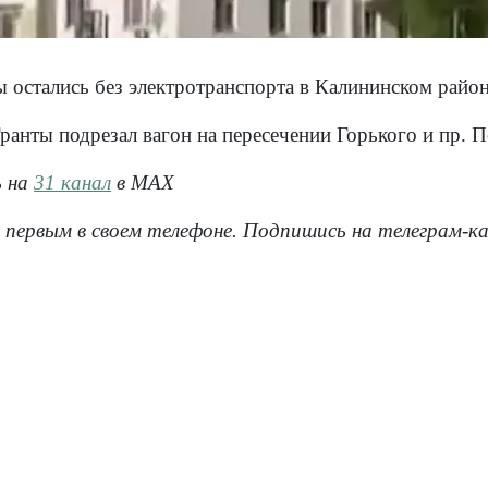
 остались без электротранспорта в Калининском район
ранты подрезал вагон на пересечении Горького и пр.
ь на
31 канал
в МАХ
 первым в своем телефоне. Подпишись на телеграм-к