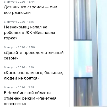
6 августа 2026 - 16:44
Для них же строили — они
все разнесли
6 августа 2026 - 16:16
Незнакомец напал на
ребенка в ЖК «Вишневая
горка»
6 августа 2026 - 14:56
«Давайте проведем отличный
сезон!»
6 августа 2026 - 14:10
«Крыс очень много, большие,
людей не боятся»
6 августа 2026 - 13:57
В Челябинской области
отменен режим «Ракетная
опасность»