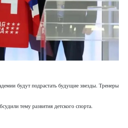
кадемии будут подрастать будущие звезды. Тренеры
судили тему развития детского спорта.