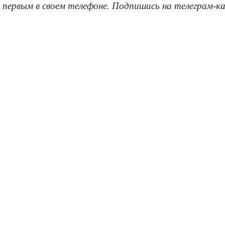
 первым в своем телефоне. Подпишись на телеграм-к