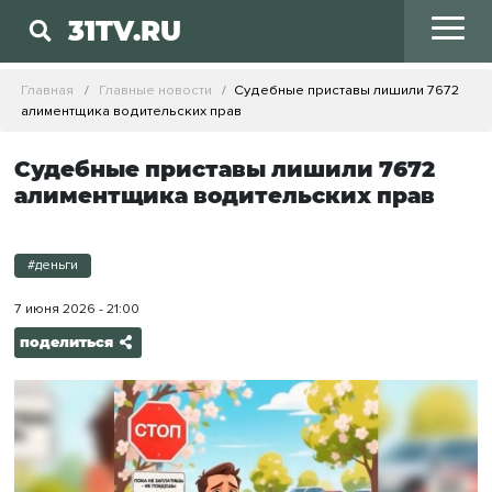
31TV.RU
Главная
Главные новости
Судебные приставы лишили 7672
алиментщика водительских прав
Судебные приставы лишили 7672
алиментщика водительских прав
#деньги
7 июня 2026 - 21:00
поделиться