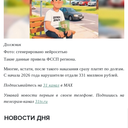
Должник
Фото: сгенерировано нейросетью
Такие данные привела ФССП региона.
Многие, кстати, после такого наказания сразу платят по долгам.
С начала 2026 года нарушители отдали 331 миллион рублей.
Подписывайтесь на
31 канал
в МАХ
Узнавай новости первым в своем телефоне. Подпишись на
телеграм-канал
31tv.ru
НОВОСТИ ДНЯ