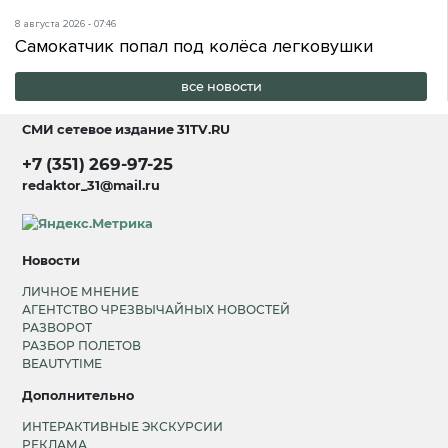
8 августа 2026 - 07:46
Самокатчик попал под колёса легковушки
все новости
СМИ сетевое издание
31TV.RU
+7 (351) 269-97-25
redaktor_31@mail.ru
Новости
ЛИЧНОЕ МНЕНИЕ
АГЕНТСТВО ЧРЕЗВЫЧАЙНЫХ НОВОСТЕЙ
РАЗВОРОТ
РАЗБОР ПОЛЕТОВ
BEAUTYTIME
Дополнительно
ИНТЕРАКТИВНЫЕ ЭКСКУРСИИ
РЕКЛАМА