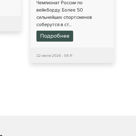
Чемпионат России по
вейкборду. Более 50
сильнейших спортсменов
соберутся в ст...
Подробнее
22 июля 2026 - 06:11