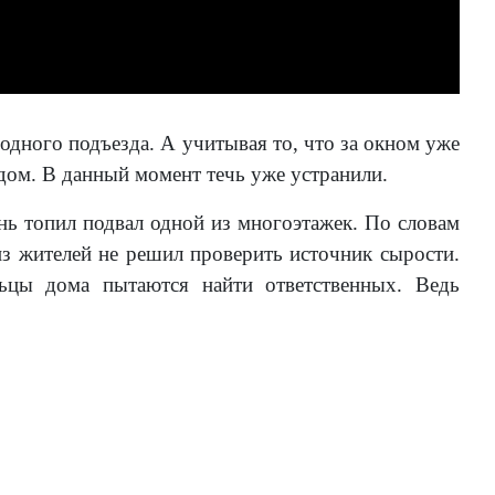
 одного подъезда. А учитывая то, что за окном уже
дом. В данный момент течь уже устранили.
нь топил подвал одной из многоэтажек. По словам
из жителей не решил проверить источник сырости.
цы дома пытаются найти ответственных. Ведь