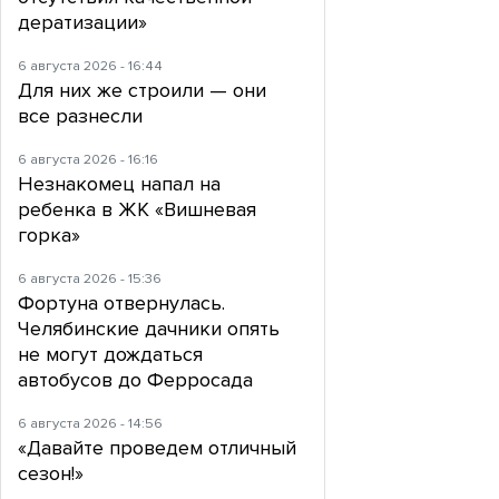
дератизации»
6 августа 2026 - 16:44
Для них же строили — они
все разнесли
6 августа 2026 - 16:16
Незнакомец напал на
ребенка в ЖК «Вишневая
горка»
6 августа 2026 - 15:36
Фортуна отвернулась.
Челябинские дачники опять
не могут дождаться
автобусов до Ферросада
6 августа 2026 - 14:56
«Давайте проведем отличный
сезон!»