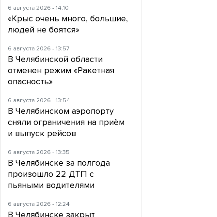
6 августа 2026 - 14:10
«Крыс очень много, большие,
людей не боятся»
6 августа 2026 - 13:57
В Челябинской области
отменен режим «Ракетная
опасность»
6 августа 2026 - 13:54
В Челябинском аэропорту
сняли ограничения на приём
и выпуск рейсов
6 августа 2026 - 13:35
В Челябинске за полгода
произошло 22 ДТП с
пьяными водителями
6 августа 2026 - 12:24
В Челябинске закрыт