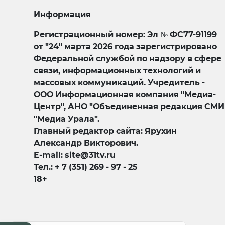
Информация
Регистрационный номер: Эл № ФС77-91199
от "24" марта 2026 года зарегистрировано
Федеральной службой по надзору в сфере
связи, информационных технологий и
массовых коммуникаций. Учредитель -
ООО Информационная компания "Медиа-
Центр", АНО "Объединенная редакция СМИ
"Медиа Урала".
Главный редактор сайта: Ярухин
Александр Викторович.
E-mail: site@31tv.ru
Тел.: + 7 (351) 269 - 97 - 25
18+