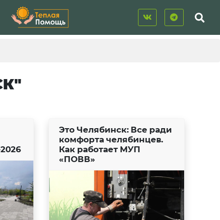
СК"
Это Челябинск: Все ради
комфорта челябинцев.
-2026
Как работает МУП
«ПОВВ»