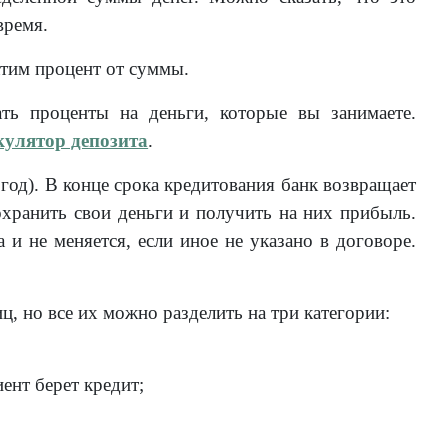
время.
атим процент от суммы.
ть проценты на деньги, которые вы занимаете.
кулятор депозита
.
год). В конце срока кредитования банк возвращает
охранить свои деньги и получить на них прибыль.
 и не меняется, если иное не указано в договоре.
, но все их можно разделить на три категории:
ент берет кредит;