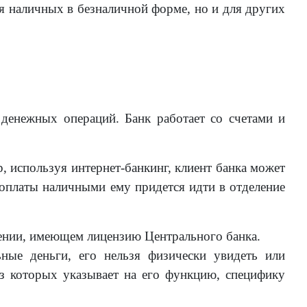
ия наличных в безналичной форме, но и для других
 денежных операций. Банк работает со счетами и
 используя интернет-банкинг, клиент банка может
 оплаты наличными ему придется идти в отделение
дении, имеющем лицензию Центрального банка.
ные деньги, его нельзя физически увидеть или
з которых указывает на его функцию, специфику