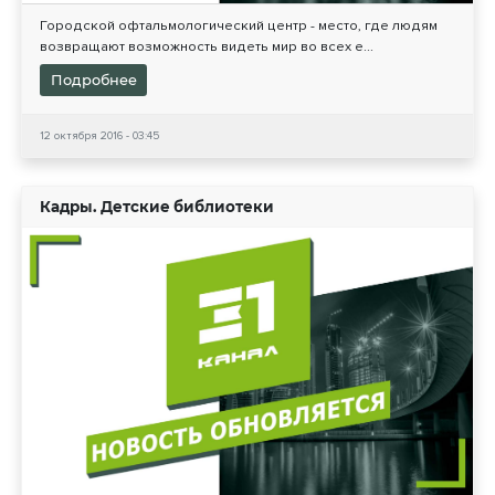
Городской офтальмологический центр - место, где людям
возвращают возможность видеть мир во всех е...
Подробнее
12 октября 2016 - 03:45
Кадры. Детские библиотеки