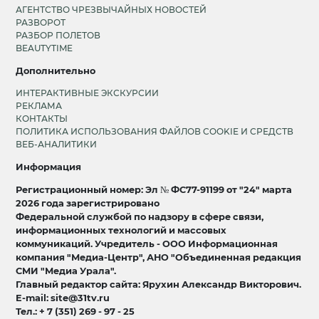
АГЕНТСТВО ЧРЕЗВЫЧАЙНЫХ НОВОСТЕЙ
РАЗВОРОТ
РАЗБОР ПОЛЕТОВ
BEAUTYTIME
Дополнительно
ИНТЕРАКТИВНЫЕ ЭКСКУРСИИ
РЕКЛАМА
КОНТАКТЫ
ПОЛИТИКА ИСПОЛЬЗОВАНИЯ ФАЙЛОВ COOKIE И СРЕДСТВ
ВЕБ-АНАЛИТИКИ
Информация
Регистрационный номер: Эл № ФС77-91199 от "24" марта
2026 года зарегистрировано
Федеральной службой по надзору в сфере связи,
информационных технологий и массовых
коммуникаций. Учредитель - ООО Информационная
компания "Медиа-Центр", АНО "Объединенная редакция
СМИ "Медиа Урала".
Главный редактор сайта: Ярухин Александр Викторович.
E-mail: site@31tv.ru
Тел.: + 7 (351) 269 - 97 - 25