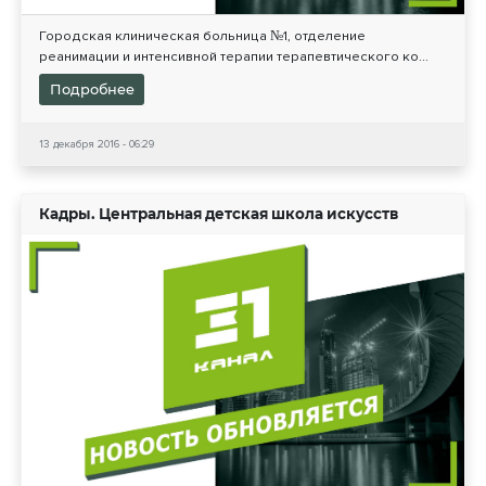
Городская клиническая больница №1, отделение
реанимации и интенсивной терапии терапевтического ко...
Подробнее
13 декабря 2016 - 06:29
Кадры. Центральная детская школа искусств