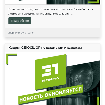
Главная новогодняя достопримечательность Челябинска -
ледовый городок на площади Революции. ...
Подробнее
21 декабря 2016 - 03:45
Кадры. СДЮСШОР по шахматам и шашкам