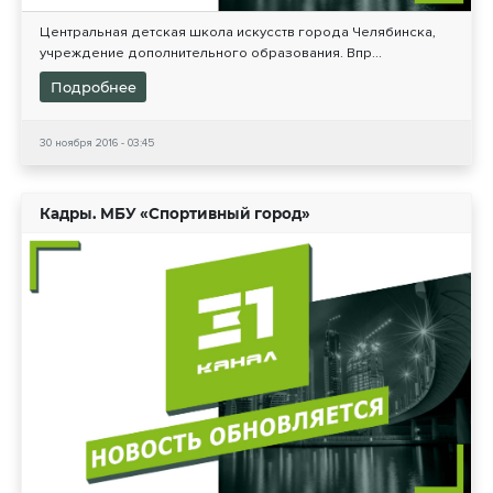
Центральная детская школа искусств города Челябинска,
учреждение дополнительного образования. Впр...
Подробнее
30 ноября 2016 - 03:45
Кадры. МБУ «Спортивный город»