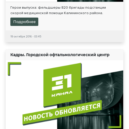
Герои выпуска: фельдшеры 820 бригады подстанции
скорой медицинской помощи Калининского района.
Подробнее
19 октября 2016 - 03:45
Кадры. Городской офтальмологический центр