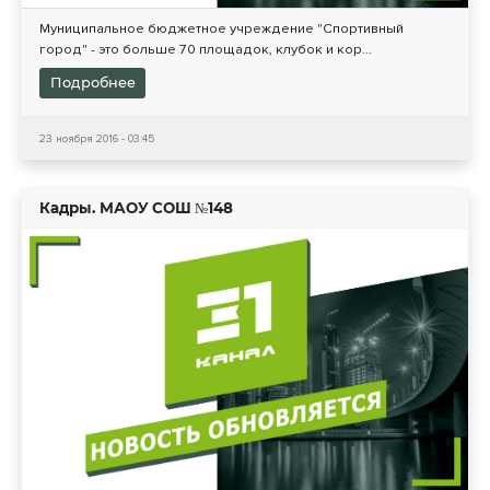
Муниципальное бюджетное учреждение "Спортивный
город" - это больше 70 площадок, клубок и кор...
Подробнее
23 ноября 2016 - 03:45
Кадры. МАОУ СОШ №148