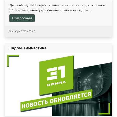
Детский сад №18 - муниципальное автономное дошкольное
образовательное учреждение в самом молодом ...
Подробнее
9 ноября 2016 - 03:45
Кадры. Гимнастика