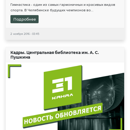
Гимнастика - один из самых гармоничных и красивых видов
спорта. В Челябинске будущих чемпионов во...
Подробнее
2 ноября 2016 - 03:45
Кадры. Центральная библиотека им. А. С.
Пушкина