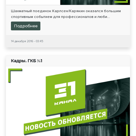
Шахматный поединок Карлсен/Карякин оказался большим
спортивным событием для профессионалов и люби...
Подробнее
14 декабря 2016 - 03:45
Кадры. ГКБ №1