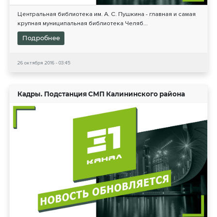
Центральная библиотека им. А. С. Пушкина - главная и самая
крупная муниципальная библиотека Челяб...
Подробнее
26 октября 2016 - 03:45
Кадры. Подстанция СМП Калининского района