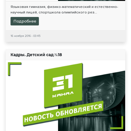
Языковая гимназия, физико-математический и естественно-
научный лицей, спортшкола олимпийского рез...
Подробнее
16 ноября 2016 - 03:45
Кадры. Детский сад №18