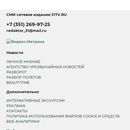
СМИ сетевое издание
31TV.RU
+7 (351) 269-97-25
redaktor_31@mail.ru
Новости
ЛИЧНОЕ МНЕНИЕ
АГЕНТСТВО ЧРЕЗВЫЧАЙНЫХ НОВОСТЕЙ
РАЗВОРОТ
РАЗБОР ПОЛЕТОВ
BEAUTYTIME
Дополнительно
ИНТЕРАКТИВНЫЕ ЭКСКУРСИИ
РЕКЛАМА
КОНТАКТЫ
ПОЛИТИКА ИСПОЛЬЗОВАНИЯ ФАЙЛОВ COOKIE И СРЕДСТВ
ВЕБ-АНАЛИТИКИ