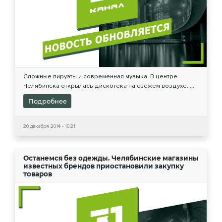
Сложные пируэты и современная музыка. В центре
Челябинска открылась дискотека на свежем воздухе. ...
Подробнее
20 декабря 2014 - 10:21
Останемся без одежды. Челябинские магазины
известных брендов приостановили закупку
товаров