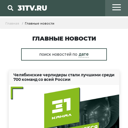
31TV.RU
Главная
Главные новости
ГЛАВНЫЕ НОВОСТИ
поиск новостей по
дате
Челябинские черлидеры стали лучшими среди
700 команд со всей России