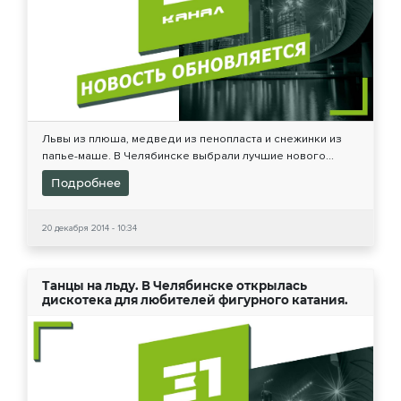
Львы из плюша, медведи из пенопласта и снежинки из
папье-маше. В Челябинске выбрали лучшие нового...
Подробнее
20 декабря 2014 - 10:34
Танцы на льду. В Челябинске открылась
дискотека для любителей фигурного катания.