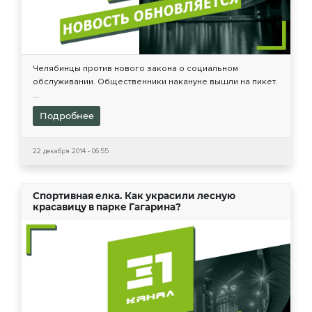
Челябинцы против нового закона о социальном
обслуживании. Общественники накануне вышли на пикет.
...
Подробнее
22 декабря 2014 - 06:55
Спортивная елка. Как украсили лесную
красавицу в парке Гагарина?