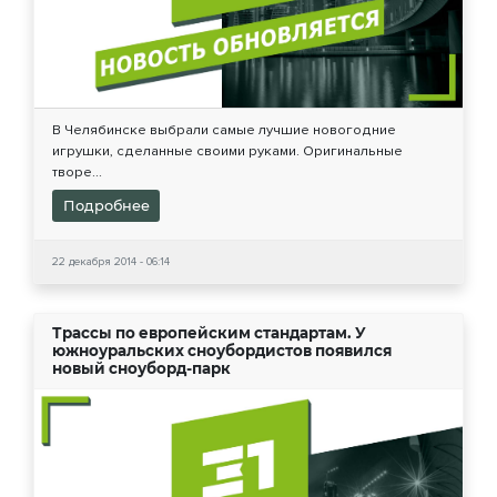
В Челябинске выбрали самые лучшие новогодние
игрушки, сделанные своими руками. Оригинальные
творе...
Подробнее
22 декабря 2014 - 06:14
Трассы по европейским стандартам. У
южноуральских сноубордистов появился
новый сноуборд-парк