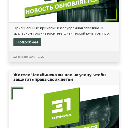
Оригинальные кричалки и безупречная пластика. В
уральском госуниверситете физической культуры про...
Подробнее
22 декабря 2014 - 07:27
Жители Челябинска вышли на улицу, чтобы
защитить права своих детей