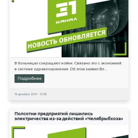
В больницах сокращают койки. Связано это с экономией
в системе здравоохранения. Об этом заявил Вл...
Подробнее
19 декабря 2014 - 13:48
Полсотни предприятий лишились
электричества из-за действий «Челябрыбхоза»