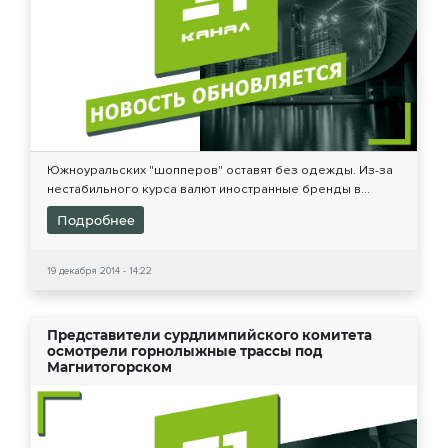
Южноуральских "шопперов" оставят без одежды. Из-за
нестабильного курса валют иностранные бренды в...
Подробнее
19 декабря 2014 - 14:22
Представители сурдлимпийского комитета
осмотрели горнолыжные трассы под
Магнитогорском