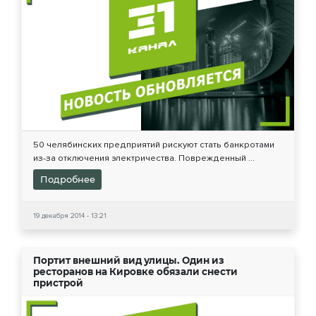
50 челябинских предприятий рискуют стать банкротами
из-за отключения электричества. Поврежденный ...
Подробнее
19 декабря 2014 - 13:21
Портит внешний вид улицы. Один из
ресторанов на Кировке обязали снести
пристрой