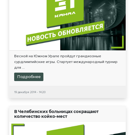
Весной на Южном Урале пройдут грандиозные
сурдлимпийские игры. Стартует международный турнир
для ...
Подробнее
19 декабря 2014 - 14:20
В Челябинских больницах сокращают
количество койко-мест