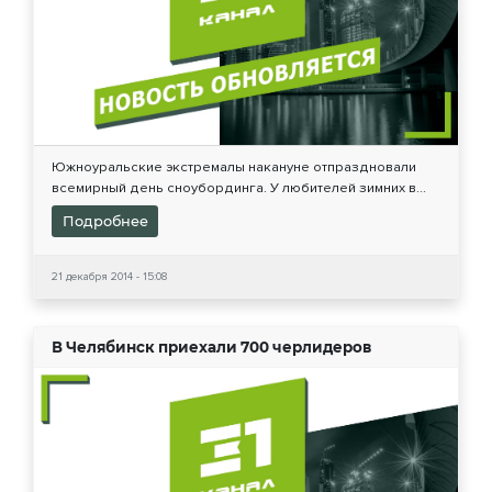
Южноуральские экстремалы накануне отпраздновали
всемирный день сноубординга. У любителей зимних в...
Подробнее
21 декабря 2014 - 15:08
В Челябинск приехали 700 черлидеров