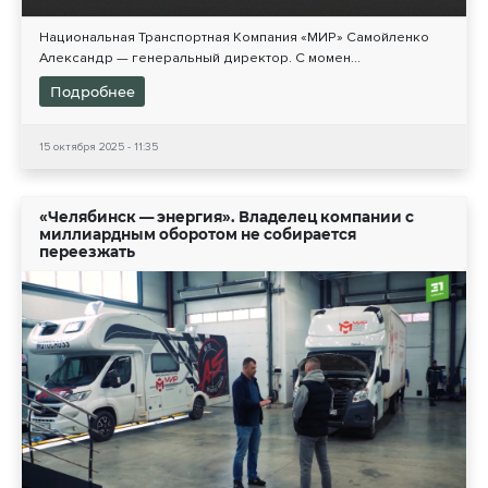
Национальная Транспортная Компания «МИР» Самойленко
Александр — генеральный директор. С момен...
Подробнее
15 октября 2025 - 11:35
«Челябинск — энергия». Владелец компании с
миллиардным оборотом не собирается
переезжать