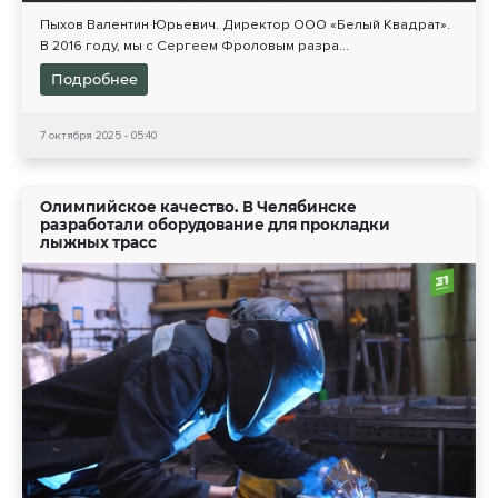
Пыхов Валентин Юрьевич. Директор ООО «Белый Квадрат».
В 2016 году, мы с Сергеем Фроловым разра...
Подробнее
7 октября 2025 - 05:40
Олимпийское качество. В Челябинске
разработали оборудование для прокладки
лыжных трасс