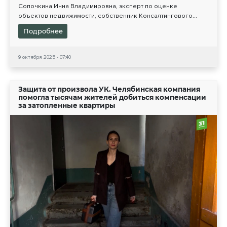
Сопочкина Инна Владимировна, эксперт по оценке
объектов недвижимости, собственник Консалтингового...
Подробнее
9 октября 2025 - 07:40
Защита от произвола УК. Челябинская компания
помогла тысячам жителей добиться компенсации
за затопленные квартиры