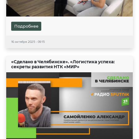
Подробнее
16 октября 2025 - 09:15
«Сделано в Челябинске». «Логистика успеха:
секреты развития НТК «МИР»