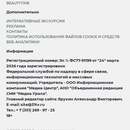
BEAUTYTIME
Дополнительно
ИНТЕРАКТИВНЫЕ ЭКСКУРСИИ
РЕКЛАМА
КОНТАКТЫ
ПОЛИТИКА ИСПОЛЬЗОВАНИЯ ФАЙЛОВ COOKIE И СРЕДСТВ
ВЕБ-АНАЛИТИКИ
Информация
Регистрационный номер: Эл № ФС77-91199 от "24" марта
2026 года зарегистрировано
Федеральной службой по надзору в сфере связи,
информационных технологий и массовых
коммуникаций. Учредитель - ООО Информационная
компания "Медиа-Центр", АНО "Объединенная редакция
СМИ "Медиа Урала".
Главный редактор сайта: Ярухин Александр Викторович.
E-mail: site@31tv.ru
Тел.: + 7 (351) 269 - 97 - 25
18+