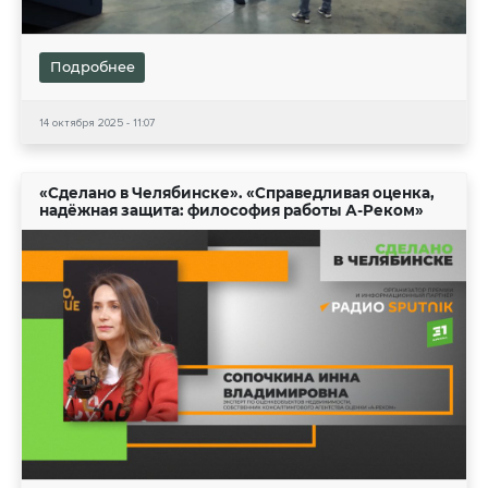
Подробнее
14 октября 2025 - 11:07
«Сделано в Челябинске». «Справедливая оценка,
надёжная защита: философия работы А-Реком»