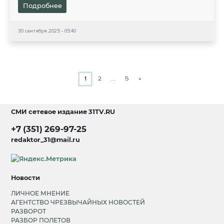
Подробнее
30 сентября 2025 - 05:40
1
2
…
5
»
СМИ сетевое издание
31TV.RU
+7 (351) 269-97-25
redaktor_31@mail.ru
Новости
ЛИЧНОЕ МНЕНИЕ
АГЕНТСТВО ЧРЕЗВЫЧАЙНЫХ НОВОСТЕЙ
РАЗВОРОТ
РАЗБОР ПОЛЕТОВ