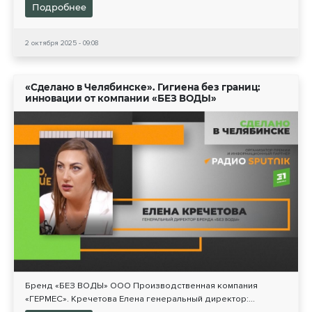
Подробнее
2 октября 2025 - 09:08
«Сделано в Челябинске». Гигиена без границ:
инновации от компании «БЕЗ ВОДЫ»
Бренд «БЕЗ ВОДЫ» ООО Производственная компания
«ГЕРМЕС». Кречетова Елена генеральный директор:...