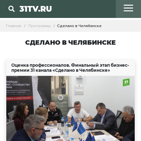
31TV.RU
Главная
Программы
Сделано в Челябинске
СДЕЛАНО В ЧЕЛЯБИНСКЕ
Оценка профессионалов. Финальный этап бизнес-
премии 31 канала «Сделано в Челябинске»