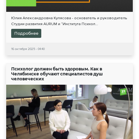
Юлия Александровна Кулясова - основатель и руководитель
Студии развития AURUM и “Института Психол...
Подробнее
16 октября 2025 - 04:40
Психолог должен быть здоровым. Как в
Челябинске обучают специалистов душ
человеческих