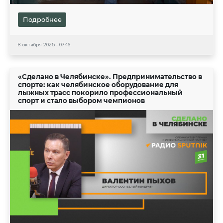
Подробнее
8 октября 2025 - 07:46
«Сделано в Челябинске». Предпринимательство в
спорте: как челябинское оборудование для
лыжных трасс покорило профессиональный
спорт и стало выбором чемпионов