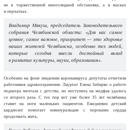
не в торжественной многолюдной обстановке, а в масках
и перчатках.
Владимир Мякуш, председатель Законодательного
собрания Челябинской области: «Для нас самое
ценное, самое важное, приоритет — это здоровье
наших жителей Челябинска, особенно тех людей,
которые сегодня внесли достойный вклад
в развитие культуры, науки, образования».
Особенно на фоне эпидемии коронавируса депутаты отметили
работников здравоохранения. Лауреат Елена Забирко о работе
педиатра мечтала с детства, но поступить на медфак удалось
со второго раза. С тех пор вот уже более 35 лет челябинка
ставит на ноги маленьких пациентов. Ежедневно детский
кардиолог помогает южноуральцам с пороками сердца
продолжать жить.