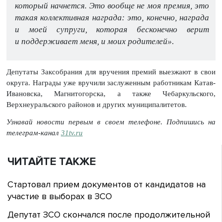
который начнется. Это вообще не моя премия, это
такая коллективная награда: это, конечно, награда
и моей супруги, которая бесконечно верит
и поддерживает меня, и моих родителей».
Депутаты Заксобрания для вручения премий выезжают в свои
округа. Награды уже вручили заслуженным работникам Катав-
Ивановска, Магнитогорска, а также Чебаркульского,
Верхнеуральского районов и других муниципалитетов.
Узнавай новости первым в своем телефоне. Подпишись на
телеграм-канал
31tv.ru
ЧИТАЙТЕ ТАКЖЕ
Стартовал прием документов от кандидатов на
участие в выборах в ЗСО
Депутат ЗСО скончался после продолжительной