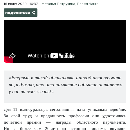
16 июня 2020 - 16:37
Наталья Петрухина, Павел Чащин
поделиться
«Впервые в такой обстановке приходится вручать,
но, я думаю, что это памятное событие останется
у нас на всю жизнь!»
Для 11 южноуральцев сегодняшняя дата уникальна вдвойне.
За свой труд и преданность профессии они удостоились
почетной премии — награды областного парламента.
Но за более чем 20-летнюю историю дипломы вручают