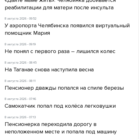
реабилитации для матери после инсульта
8 августа 2026 - 09:52
У аэропорта Челябинска появился виртуальный
помощник Мария
8 августа 2026 - 09:19
Не понял с первого раза – лишился колес
8 августа 2026 - 08:45
На Таганае снова наступила весна
8 августа 2026 - 08:11
Пенсионер дважды попался на спиле березы
8 августа 2026 - 07:46
Самокатчик попал под колёса легковушки
8 августа 2026 - 07:13
Пенсионерка переходила дорогу в
неположенном месте и попала под машину