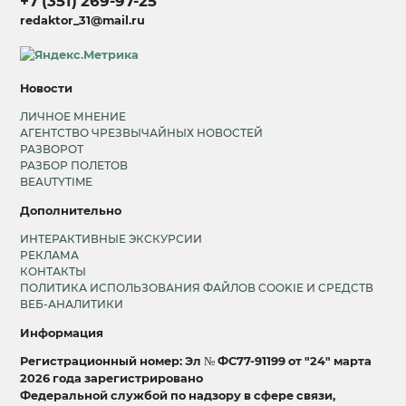
+7 (351) 269-97-25
redaktor_31@mail.ru
Новости
ЛИЧНОЕ МНЕНИЕ
АГЕНТСТВО ЧРЕЗВЫЧАЙНЫХ НОВОСТЕЙ
РАЗВОРОТ
РАЗБОР ПОЛЕТОВ
BEAUTYTIME
Дополнительно
ИНТЕРАКТИВНЫЕ ЭКСКУРСИИ
РЕКЛАМА
КОНТАКТЫ
ПОЛИТИКА ИСПОЛЬЗОВАНИЯ ФАЙЛОВ COOKIE И СРЕДСТВ
ВЕБ-АНАЛИТИКИ
Информация
Регистрационный номер: Эл № ФС77-91199 от "24" марта
2026 года зарегистрировано
Федеральной службой по надзору в сфере связи,