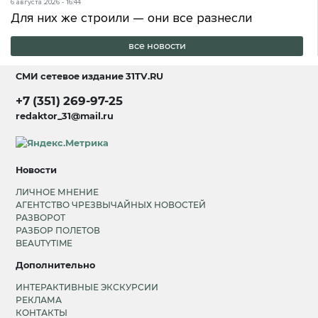
6 августа 2026 - 16:44
Для них же строили — они все разнесли
все новости
СМИ сетевое издание
31TV.RU
+7 (351) 269-97-25
redaktor_31@mail.ru
Новости
ЛИЧНОЕ МНЕНИЕ
АГЕНТСТВО ЧРЕЗВЫЧАЙНЫХ НОВОСТЕЙ
РАЗВОРОТ
РАЗБОР ПОЛЕТОВ
BEAUTYTIME
Дополнительно
ИНТЕРАКТИВНЫЕ ЭКСКУРСИИ
РЕКЛАМА
КОНТАКТЫ