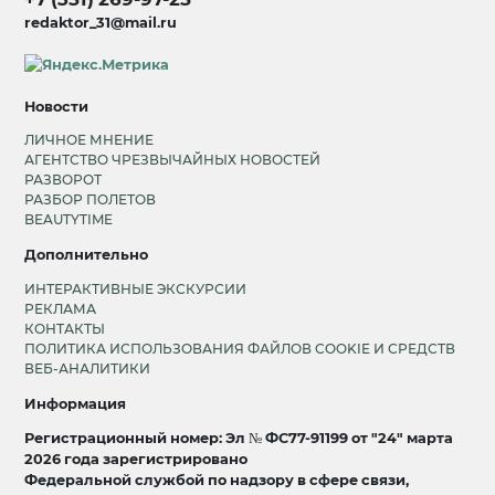
redaktor_31@mail.ru
Новости
ЛИЧНОЕ МНЕНИЕ
АГЕНТСТВО ЧРЕЗВЫЧАЙНЫХ НОВОСТЕЙ
РАЗВОРОТ
РАЗБОР ПОЛЕТОВ
BEAUTYTIME
Дополнительно
ИНТЕРАКТИВНЫЕ ЭКСКУРСИИ
РЕКЛАМА
КОНТАКТЫ
ПОЛИТИКА ИСПОЛЬЗОВАНИЯ ФАЙЛОВ COOKIE И СРЕДСТВ
ВЕБ-АНАЛИТИКИ
Информация
Регистрационный номер: Эл № ФС77-91199 от "24" марта
2026 года зарегистрировано
Федеральной службой по надзору в сфере связи,