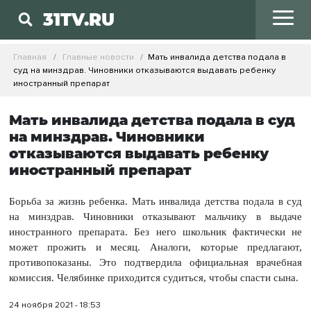
31TV.RU
Главная
Главные новости
Мать инвалида детства подала в
суд на минздрав. Чиновники отказываются выдавать ребенку
иностранный препарат
Мать инвалида детства подала в суд
на минздрав. Чиновники
отказываются выдавать ребенку
иностранный препарат
Борьба за жизнь ребенка. Мать инвалида детства подала в суд
на минздрав. Чиновники отказывают мальчику в выдаче
иностранного препарата. Без него школьник фактически не
может прожить и месяц. Аналоги, которые предлагают,
противопоказаны. Это подтвердила официальная врачебная
комиссия. Челябинке приходится судиться, чтобы спасти сына.
24 ноября 2021 - 18:53