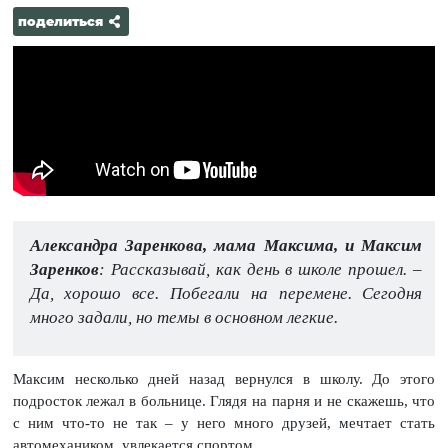
поделиться
Александра Заренкова, мама Максима, и Максим
Заренков
: Рассказывай, как день в школе прошел. –
Да, хорошо все. Побегали на перемене. Сегодня
много задали, но темы в основном легкие.
Максим несколько дней назад вернулся в школу. До этого
подросток лежал в больнице. Глядя на парня и не скажешь, что
с ним что-то не так – у него много друзей, мечтает стать
автомехаником, увлекается спортом.