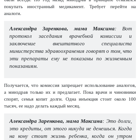
покупать иностранный медикамент. Требует перейти на
аналоги.
Александра Заренкова, мама Максима
: Вот
протокол заседания врачебной комиссии и
заключение внештатного специалиста
министерства здравоохранения говорят о том, что
эти препараты ему не показаны по жизненным
показаниям.
Получается, что комиссия запрещает использование аналогов,
а минздрав только их и предлагает. Пока врачи и чиновники
спорят, семья копит долги. Одна инъекция стоит около 100
тысяч, ее надо делать каждый месяц.
Александра Заренкова, мама Максима
: Это долги,
это кредиты, от этого никуда не денешься. Когда
на кону стоит жизнь ребенка, когда он утром