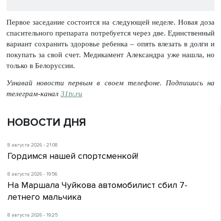
Первое заседание состоится на следующей неделе. Новая доза
спасительного препарата потребуется через две. Единственный
вариант сохранить здоровье ребенка – опять влезать в долги и
покупать за свой счет. Медикамент Александра уже нашла, но
только в Белоруссии.
Узнавай новости первым в своем телефоне. Подпишись на
телеграм-канал
31tv.ru
НОВОСТИ ДНЯ
8 августа 2026 - 21:08
Гордимся нашей спортсменкой!
8 августа 2026 - 19:56
На Маршала Чуйкова автомобилист сбил 7-
летнего мальчика
8 августа 2026 - 19:25