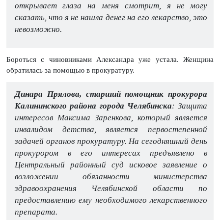
открывает глаза на меня смотрит, я не могу
сказать, что я не нашла денег на его лекарство, это
невозможно.
Бороться с чиновниками Александра уже устала. Женщина
обратилась за помощью в прокуратуру.
Динара Прялова, старший помощник прокурора
Калининского района города Челябинска
: Защита
интересов Максима Заренкова, который является
инвалидом детства, является первостепенной
задачей органов прокуратуру. На сегодняшний день
прокурором в его интересах предъявлено в
Центральный районный суд исковое заявление о
возложении обязанности министерства
здравоохранения Челябинской области по
предоставлению ему необходимого лекарственного
препарата.