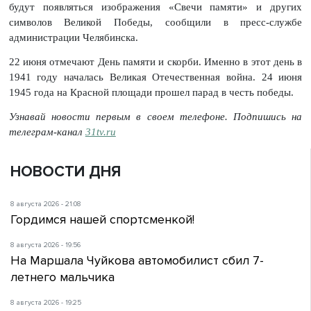
будут появляться изображения «Свечи памяти» и других
символов Великой Победы, сообщили в пресс-службе
администрации Челябинска.
22 июня отмечают День памяти и скорби. Именно в этот день в
1941 году началась Великая Отечественная война. 24 июня
1945 года на Красной площади прошел парад в честь победы.
Узнавай новости первым в своем телефоне. Подпишись на
телеграм-канал
31tv.ru
НОВОСТИ ДНЯ
8 августа 2026 - 21:08
Гордимся нашей спортсменкой!
8 августа 2026 - 19:56
На Маршала Чуйкова автомобилист сбил 7-
летнего мальчика
8 августа 2026 - 19:25