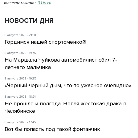
телеграм-канал
31tv.ru
НОВОСТИ ДНЯ
8 августа 2026 - 21:08
Гордимся нашей спортсменкой!
8 августа 2026 - 19:56
На Маршала Чуйкова автомобилист сбил 7-
летнего мальчика
8 августа 2026 - 19:25
«Черный-черный дым, что-то ужасное очевидно»
8 августа 2026 - 18:51
Не прошло и полгода. Новая жестокая драка в
Челябинске
8 августа 2026 - 17:45
Вот бы попасть под такой фонтанчик