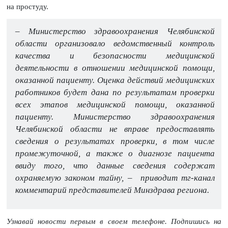
на простуду.
– Министерство здравоохранения Челябинской
области организовало ведомственный контроль
качества и безопасности медицинской
деятельности в отношении медицинской помощи,
оказанной пациенту. Оценка действий медицинских
работников будет дана по результатам проверки
всех этапов медицинской помощи, оказанной
пациенту. Министерство здравоохранения
Челябинской области не вправе предоставлять
сведения о результатах проверки, в том числе
промежуточной, а также о диагнозе пациента
ввиду того, что данные сведения содержат
охраняемую законом тайну, – приводит тг-канал
комментарий представителей Минздрава региона.
Узнавай новости первым в своем телефоне. Подпишись на