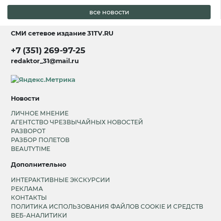
все новости
СМИ сетевое издание
31TV.RU
+7 (351) 269-97-25
redaktor_31@mail.ru
Новости
ЛИЧНОЕ МНЕНИЕ
АГЕНТСТВО ЧРЕЗВЫЧАЙНЫХ НОВОСТЕЙ
РАЗВОРОТ
РАЗБОР ПОЛЕТОВ
BEAUTYTIME
Дополнительно
ИНТЕРАКТИВНЫЕ ЭКСКУРСИИ
РЕКЛАМА
КОНТАКТЫ
ПОЛИТИКА ИСПОЛЬЗОВАНИЯ ФАЙЛОВ COOKIE И СРЕДСТВ
ВЕБ-АНАЛИТИКИ