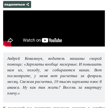
поделиться
Андрей Ковальчук, водитель машины скорой
помощи: «Зарплаты вообще мизерные. И повышать
нам их, походу, не собираются никак. Вот
посмотрите, у меня вот расчетка за февраль
месяц. Свежая расчетка, 19 тысяч зарплата плюс 8
аванса. Ну как так жить? Восемь за квартиру
плачу.»