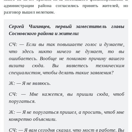
администрации района согласились принять жителей, но
разговор вышел нелегким.
Сергей Чигинцев, первый заместитель главы
Сосновского района и жители:
СЧ: — Если вы так повышаете голос и думаете,
что здесь никто ничего не думает, то вы
ошибаетесь. Вообще не понимаю причину вашего
визита сюда. Вы являетесь техническим
специалистом, чтобы делать такие заявления?
Ж: — Я не являюсь.
СЧ: — Мне кажется, вы пришли сюда, чтоб
поругаться.
Ж: — Я не поругаться пришел, а просить, чтоб мне
конкретно объяснили.
СЧ: — Я вам сегодня сказал, что мост в работе. Вы