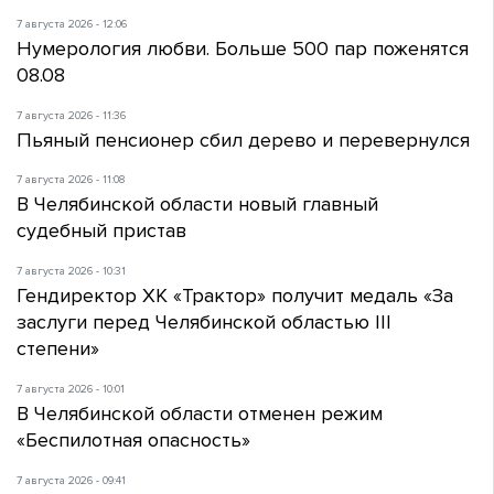
7 августа 2026 - 12:06
Нумерология любви. Больше 500 пар поженятся
08.08
7 августа 2026 - 11:36
Пьяный пенсионер сбил дерево и перевернулся
7 августа 2026 - 11:08
В Челябинской области новый главный
судебный пристав
7 августа 2026 - 10:31
Гендиректор ХК «Трактор» получит медаль «За
заслуги перед Челябинской областью III
степени»
7 августа 2026 - 10:01
В Челябинской области отменен режим
«Беспилотная опасность»
7 августа 2026 - 09:41