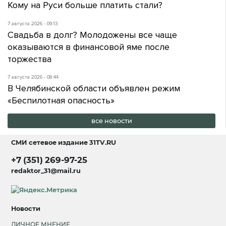
Кому на Руси больше платить стали?
7 августа 2026 - 09:13
Свадьба в долг? Молодожены все чаще
оказываются в финансовой яме после
торжества
7 августа 2026 - 08:44
В Челябинской области объявлен режим
«Беспилотная опасность»
все новости
СМИ сетевое издание
31TV.RU
+7 (351) 269-97-25
redaktor_31@mail.ru
Новости
ЛИЧНОЕ МНЕНИЕ