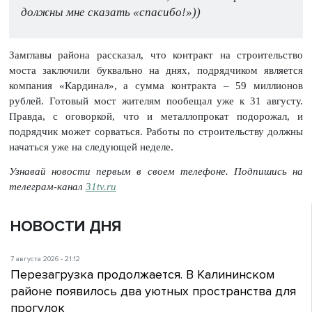
должны мне сказать «спасибо!»))
Замглавы района рассказал, что контракт на строительство
моста заключили буквально на днях, подрядчиком является
компания «Кардинал», а сумма контракта – 59 миллионов
рублей. Готовый мост жителям пообещал уже к 31 августу.
Правда, с оговоркой, что и металлопрокат подорожал, и
подрядчик может сорваться. Работы по строительству должны
начаться уже на следующей неделе.
Узнавай новости первым в своем телефоне. Подпишись на
телеграм-канал
31tv.ru
НОВОСТИ ДНЯ
7 августа 2026 - 21:12
Перезагрузка продолжается. В Калининском
районе появилось два уютных пространства для
прогулок