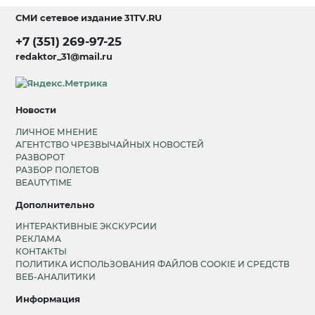
СМИ сетевое издание
31TV.RU
+7 (351) 269-97-25
redaktor_31@mail.ru
Новости
ЛИЧНОЕ МНЕНИЕ
АГЕНТСТВО ЧРЕЗВЫЧАЙНЫХ НОВОСТЕЙ
РАЗВОРОТ
РАЗБОР ПОЛЕТОВ
BEAUTYTIME
Дополнительно
ИНТЕРАКТИВНЫЕ ЭКСКУРСИИ
РЕКЛАМА
КОНТАКТЫ
ПОЛИТИКА ИСПОЛЬЗОВАНИЯ ФАЙЛОВ COOKIE И СРЕДСТВ
ВЕБ-АНАЛИТИКИ
Информация