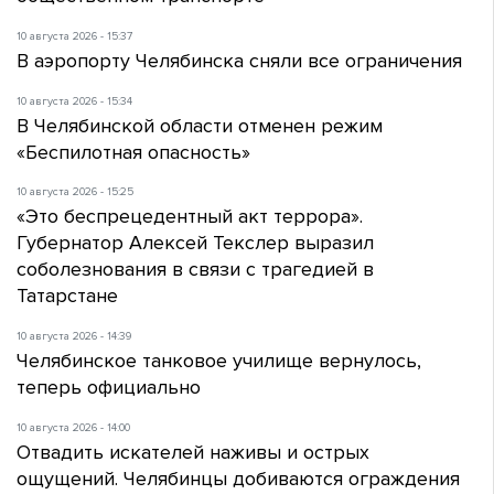
10 августа 2026 - 15:37
В аэропорту Челябинска сняли все ограничения
10 августа 2026 - 15:34
В Челябинской области отменен режим
«Беспилотная опасность»
10 августа 2026 - 15:25
«Это беспрецедентный акт террора».
Губернатор Алексей Текслер выразил
соболезнования в связи с трагедией в
Татарстане
10 августа 2026 - 14:39
Челябинское танковое училище вернулось,
теперь официально
10 августа 2026 - 14:00
Отвадить искателей наживы и острых
ощущений. Челябинцы добиваются ограждения