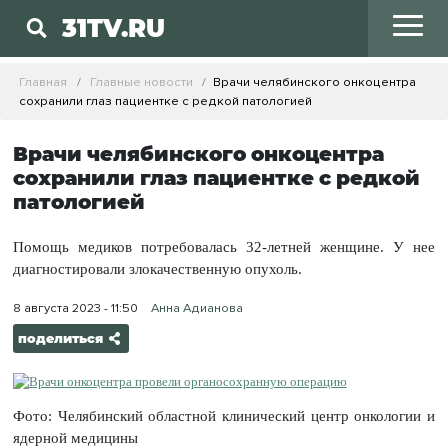
31TV.RU
Главная
Главные новости
Врачи челябинского онкоцентра
сохранили глаз пациентке с редкой патологией
Врачи челябинского онкоцентра
сохранили глаз пациентке с редкой
патологией
Помощь медиков потребовалась 32-летней женщине. У нее
диагностировали злокачественную опухоль.
8 августа 2023 - 11:50
Анна Адианова
поделиться
Фото: Челябинский областной клинический центр онкологии и
ядерной медицины