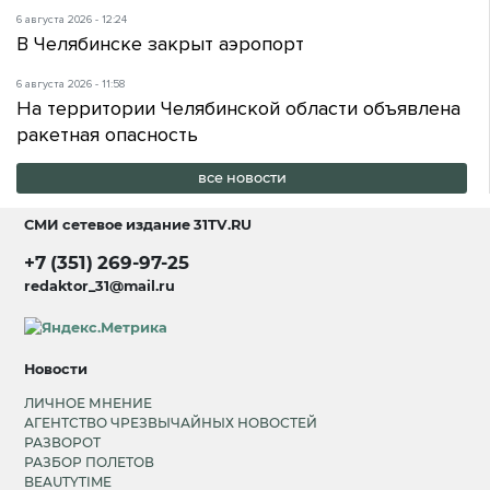
6 августа 2026 - 12:24
В Челябинске закрыт аэропорт
6 августа 2026 - 11:58
На территории Челябинской области объявлена
ракетная опасность
все новости
СМИ сетевое издание
31TV.RU
+7 (351) 269-97-25
redaktor_31@mail.ru
Новости
ЛИЧНОЕ МНЕНИЕ
АГЕНТСТВО ЧРЕЗВЫЧАЙНЫХ НОВОСТЕЙ
РАЗВОРОТ
РАЗБОР ПОЛЕТОВ
BEAUTYTIME