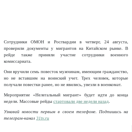
Сотрудники ОМОН и Росгвардии в четверг, 24 августа,
проверили документы у мигрантов на Китайском рынке. В
рейде также приняли участие сотрудники военного
комиссариата.
Они вручили семь повесток мужчинам, имеющим гражданство,
но не вставшим на воинский учет. Трех человек, которые
получали повестки ранее, но не явились, увезли в военкомат.
Мероприятие «Нелегальный мигрант» будет идти до конца
недели. Массовые рейды
стартовали две недели назад
.
Узнавай новости первым в своем телефоне. Подпишись на
телеграм-канал
31tv.ru