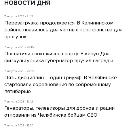
НОВОСТИ ДНЯ
7 августа 2026 - 21:12
Перезагрузка продолжается. В Калининском
районе появилось два уютных пространства для
прогулок
7 августа 2026 - 20:45
Посвятили свою жизнь спорту. В канун Дня
физкультурника губернатор вручил награды
7 августа 2026 - 20:25
Пять дисциплин – один триумф. В Челябинске
стартовали соревнования по современному
пятиборью
7 августа 2026 - 19:42
Генераторы, телевизоры для дронов и рации
отправили из Челябинска бойцам СВО
7 августа 2026 - 19:20