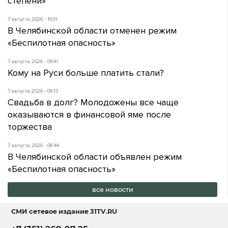
степени»
7 августа 2026 - 10:01
В Челябинской области отменен режим
«Беспилотная опасность»
7 августа 2026 - 09:41
Кому на Руси больше платить стали?
7 августа 2026 - 09:13
Свадьба в долг? Молодожены все чаще
оказываются в финансовой яме после
торжества
7 августа 2026 - 08:44
В Челябинской области объявлен режим
«Беспилотная опасность»
все новости
СМИ сетевое издание
31TV.RU