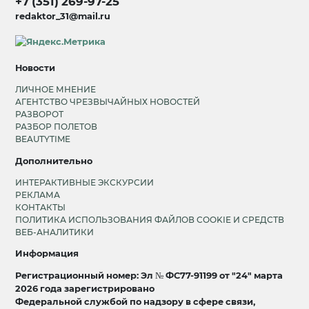
+7 (351) 269-97-25
redaktor_31@mail.ru
Новости
ЛИЧНОЕ МНЕНИЕ
АГЕНТСТВО ЧРЕЗВЫЧАЙНЫХ НОВОСТЕЙ
РАЗВОРОТ
РАЗБОР ПОЛЕТОВ
BEAUTYTIME
Дополнительно
ИНТЕРАКТИВНЫЕ ЭКСКУРСИИ
РЕКЛАМА
КОНТАКТЫ
ПОЛИТИКА ИСПОЛЬЗОВАНИЯ ФАЙЛОВ COOKIE И СРЕДСТВ
ВЕБ-АНАЛИТИКИ
Информация
Регистрационный номер: Эл № ФС77-91199 от "24" марта
2026 года зарегистрировано
Федеральной службой по надзору в сфере связи,