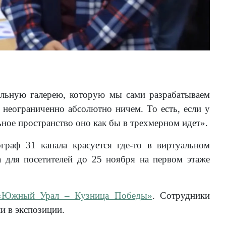
льную галерею, которую мы сами разрабатываем
неограниченно абсолютно ничем. То есть, если у
льное пространство оно как бы в трехмерном идет».
граф 31 канала красуется где-то в виртуальном
 для посетителей до 25 ноября на первом этаже
 «Южный Урал – Кузница Победы»
. Сотрудники
и в экспозиции.