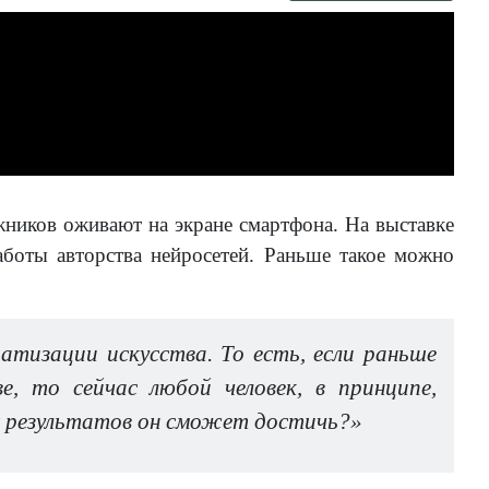
ников оживают на экране смартфона. На выставке
боты авторства нейросетей. Раньше такое можно
атизации искусства. То есть, если раньше
е, то сейчас любой человек, в принципе,
их результатов он сможет достичь?»