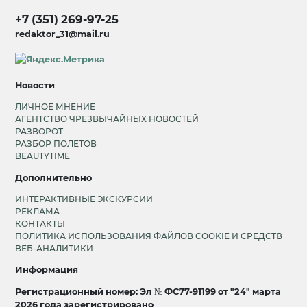
+7 (351) 269-97-25
redaktor_31@mail.ru
Новости
ЛИЧНОЕ МНЕНИЕ
АГЕНТСТВО ЧРЕЗВЫЧАЙНЫХ НОВОСТЕЙ
РАЗВОРОТ
РАЗБОР ПОЛЕТОВ
BEAUTYTIME
Дополнительно
ИНТЕРАКТИВНЫЕ ЭКСКУРСИИ
РЕКЛАМА
КОНТАКТЫ
ПОЛИТИКА ИСПОЛЬЗОВАНИЯ ФАЙЛОВ COOKIE И СРЕДСТВ
ВЕБ-АНАЛИТИКИ
Информация
Регистрационный номер: Эл № ФС77-91199 от "24" марта
2026 года зарегистрировано