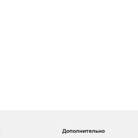
и
Дополнительно