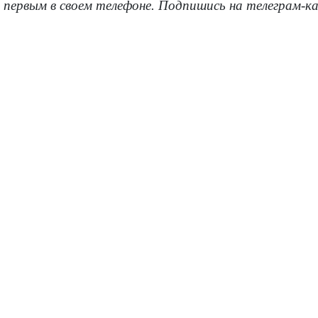
 первым в своем телефоне. Подпишись на телеграм-к