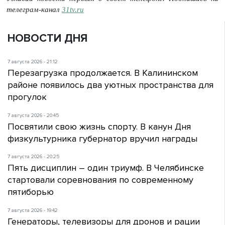
телеграм-канал
31tv.ru
НОВОСТИ ДНЯ
7 августа 2026 - 21:12
Перезагрузка продолжается. В Калининском
районе появилось два уютных пространства для
прогулок
7 августа 2026 - 20:45
Посвятили свою жизнь спорту. В канун Дня
физкультурника губернатор вручил награды
7 августа 2026 - 20:25
Пять дисциплин – один триумф. В Челябинске
стартовали соревнования по современному
пятиборью
7 августа 2026 - 19:42
Генераторы, телевизоры для дронов и рации