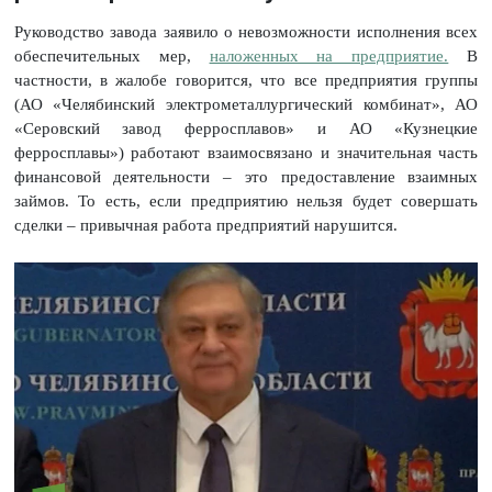
Руководство завода заявило о невозможности исполнения всех
обеспечительных мер,
наложенных на предприятие.
В
частности, в жалобе говорится, что все предприятия группы
(АО «Челябинский электрометаллургический комбинат», АО
«Серовский завод ферросплавов» и АО «Кузнецкие
ферросплавы») работают взаимосвязано и значительная часть
финансовой деятельности – это предоставление взаимных
займов. То есть, если предприятию нельзя будет совершать
сделки – привычная работа предприятий нарушится.