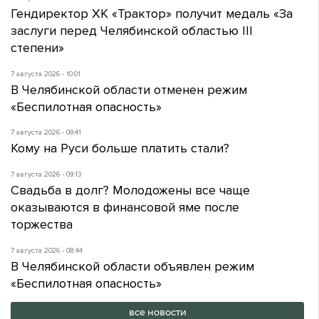
Гендиректор ХК «Трактор» получит медаль «За
заслуги перед Челябинской областью III
степени»
7 августа 2026 - 10:01
В Челябинской области отменен режим
«Беспилотная опасность»
7 августа 2026 - 09:41
Кому на Руси больше платить стали?
7 августа 2026 - 09:13
Свадьба в долг? Молодожены все чаще
оказываются в финансовой яме после
торжества
7 августа 2026 - 08:44
В Челябинской области объявлен режим
«Беспилотная опасность»
все новости