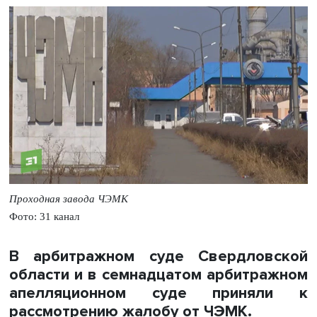
Проходная завода ЧЭМК
Фото: 31 канал
В арбитражном суде Свердловской
области и в семнадцатом арбитражном
апелляционном суде приняли к
рассмотрению жалобу от ЧЭМК.