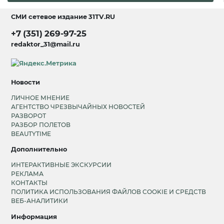
СМИ сетевое издание
31TV.RU
+7 (351) 269-97-25
redaktor_31@mail.ru
Новости
ЛИЧНОЕ МНЕНИЕ
АГЕНТСТВО ЧРЕЗВЫЧАЙНЫХ НОВОСТЕЙ
РАЗВОРОТ
РАЗБОР ПОЛЕТОВ
BEAUTYTIME
Дополнительно
ИНТЕРАКТИВНЫЕ ЭКСКУРСИИ
РЕКЛАМА
КОНТАКТЫ
ПОЛИТИКА ИСПОЛЬЗОВАНИЯ ФАЙЛОВ COOKIE И СРЕДСТВ
ВЕБ-АНАЛИТИКИ
Информация