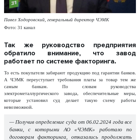
Павел Ходоровский, генеральный директор ЧЭМК
Фото: 31 канал
Так же руководство предприятия
обратило внимание, что завод
работает по системе факторинга.
То есть покупатели забирают продукцию под гарантии банков.
А ЧЭМК переуступает требования платы за товар тем же
самым банкам. По словам руководства
электрометаллургического завода, обеспечительные меры,
которые установил суд делает такую схему работы
невозможной.
— Получив определение суда от 06.02.2024 года все
банки, с которыми АО «ЧЭМК» работало по
договорам факторинга, отказались продолжать