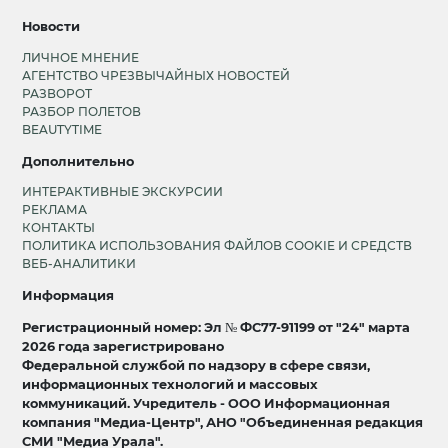
Новости
ЛИЧНОЕ МНЕНИЕ
АГЕНТСТВО ЧРЕЗВЫЧАЙНЫХ НОВОСТЕЙ
РАЗВОРОТ
РАЗБОР ПОЛЕТОВ
BEAUTYTIME
Дополнительно
ИНТЕРАКТИВНЫЕ ЭКСКУРСИИ
РЕКЛАМА
КОНТАКТЫ
ПОЛИТИКА ИСПОЛЬЗОВАНИЯ ФАЙЛОВ COOKIE И СРЕДСТВ
ВЕБ-АНАЛИТИКИ
Информация
Регистрационный номер: Эл № ФС77-91199 от "24" марта
2026 года зарегистрировано
Федеральной службой по надзору в сфере связи,
информационных технологий и массовых
коммуникаций. Учредитель - ООО Информационная
компания "Медиа-Центр", АНО "Объединенная редакция
СМИ "Медиа Урала".