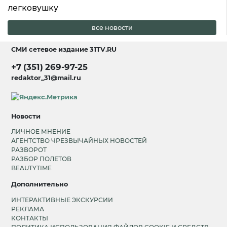
легковушку
все новости
СМИ сетевое издание
31TV.RU
+7 (351) 269-97-25
redaktor_31@mail.ru
Новости
ЛИЧНОЕ МНЕНИЕ
АГЕНТСТВО ЧРЕЗВЫЧАЙНЫХ НОВОСТЕЙ
РАЗВОРОТ
РАЗБОР ПОЛЕТОВ
BEAUTYTIME
Дополнительно
ИНТЕРАКТИВНЫЕ ЭКСКУРСИИ
РЕКЛАМА
КОНТАКТЫ