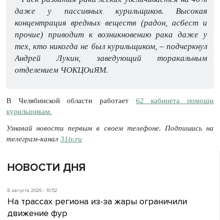
даже у пассивных курильщиков. Высокая
концентрация вредных веществ (радон, асбест и
прочие) приводит к возникновению рака даже у
тех, кто никогда не был курильщиком, – подчеркнул
Андрей Лукин, заведующий торакальным
отделением ЧОКЦОиЯМ.
В Челябинской области работает
62 кабинета помощи
курильщикам.
Узнавай новости первым в своем телефоне. Подпишись на
телеграм-канал
31tv.ru
НОВОСТИ ДНЯ
8 августа 2026 - 10:52
На трассах региона из-за жары ограничили
движение фур