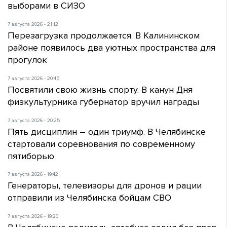
выборами в СИЗО
7 августа 2026 - 21:12
Перезагрузка продолжается. В Калининском
районе появилось два уютных пространства для
прогулок
7 августа 2026 - 20:45
Посвятили свою жизнь спорту. В канун Дня
физкультурника губернатор вручил награды
7 августа 2026 - 20:25
Пять дисциплин – один триумф. В Челябинске
стартовали соревнования по современному
пятиборью
7 августа 2026 - 19:42
Генераторы, телевизоры для дронов и рации
отправили из Челябинска бойцам СВО
7 августа 2026 - 19:20