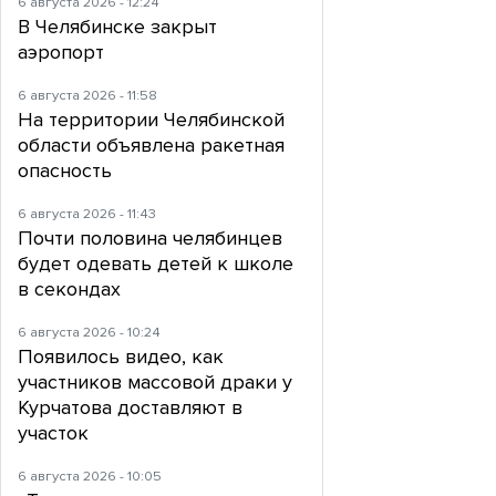
6 августа 2026 - 12:24
В Челябинске закрыт
аэропорт
6 августа 2026 - 11:58
На территории Челябинской
области объявлена ракетная
опасность
6 августа 2026 - 11:43
Почти половина челябинцев
будет одевать детей к школе
в секондах
6 августа 2026 - 10:24
Появилось видео, как
участников массовой драки у
Курчатова доставляют в
участок
6 августа 2026 - 10:05