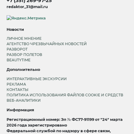
+7 (351) 269-97-25
redaktor_31@mail.ru
Новости
ЛИЧНОЕ МНЕНИЕ
АГЕНТСТВО ЧРЕЗВЫЧАЙНЫХ НОВОСТЕЙ
РАЗВОРОТ
РАЗБОР ПОЛЕТОВ
BEAUTYTIME
Дополнительно
ИНТЕРАКТИВНЫЕ ЭКСКУРСИИ
РЕКЛАМА
КОНТАКТЫ
ПОЛИТИКА ИСПОЛЬЗОВАНИЯ ФАЙЛОВ COOKIE И СРЕДСТВ
ВЕБ-АНАЛИТИКИ
Информация
Регистрационный номер: Эл № ФС77-91199 от "24" марта
2026 года зарегистрировано
Федеральной службой по надзору в сфере связи,