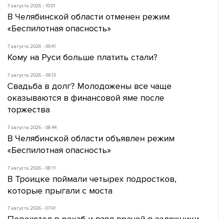
7 августа 2026 - 10:01
В Челябинской области отменен режим
«Беспилотная опасность»
7 августа 2026 - 09:41
Кому на Руси больше платить стали?
7 августа 2026 - 09:13
Свадьба в долг? Молодожены все чаще
оказываются в финансовой яме после
торжества
7 августа 2026 - 08:44
В Челябинской области объявлен режим
«Беспилотная опасность»
7 августа 2026 - 08:11
В Троицке поймали четырех подростков,
которые прыгали с моста
7 августа 2026 - 07:41