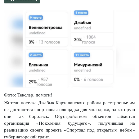
Фото: Текслер, помоги!
Жители поселка Джабык Карталинского района расстроены: им
не достанется спортивная площадка для молодежи, за которую
они так боролись. Обустройством объектов займется
организация «Поколения будущего», получившая на
реализацию своего проекта «Спортзал под открытым небом»
губернаторский грант.