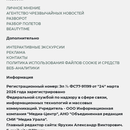
ЛИЧНОЕ МНЕНИЕ
АГЕНТСТВО ЧРЕЗВЫЧАЙНЫХ НОВОСТЕЙ
РАЗВОРОТ
РАЗБОР ПОЛЕТОВ
BEAUTYTIME
Дополнительно
ИНТЕРАКТИВНЫЕ ЭКСКУРСИИ
РЕКЛАМА
КОНТАКТЫ
ПОЛИТИКА ИСПОЛЬЗОВАНИЯ ФАЙЛОВ COOKIE И СРЕДСТВ
ВЕБ-АНАЛИТИКИ
Информация
Регистрационный номер: Эл № ФС77-91199 от "24" марта
2026 года зарегистрировано
Федеральной службой по надзору в сфере связи,
информационных технологий и массовых
коммуникаций. Учредитель - ООО Информационная
компания "Медиа-Центр", АНО "Объединенная редакция
СМИ "Медиа Урала".
Главный редактор сайта: Ярухин Александр Викторович.