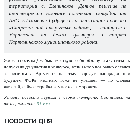
территории с. Еленинское. Данное решение не
противоречит условиям получения площадок от
АНО «Поколение будущего» и реализации проекта
«Спортзал под открытым небом», — сообщили в
Управлении по делам культуры и спорта
Карталинского муниципального района.
Жители поселка Джабык чувствуют себя обманутыми: зачем их
допускали до участия в конкурсе, если выбор все равно остался
за властями? Аргумент на тему воркаут площадки при
будущем ФОКе местных тоже не утешает — по словам
жителей, сейчас стройка комплекса заморожена.
Узнавай новости первым в своем телефоне. Подпишись на
телеграм-канал
31tv.ru
НОВОСТИ ДНЯ