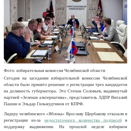
Фото: избирательная комиссия Челябинской области
Сегодня на заседании избирательной комиссии Челябинской
области было принято решение о регистрации трех кандидатов
на должность губернатора. Это Степан Соловьев, выдвинутый
партией «Зеленая альтернатива», представитель ЛДПР Виталий
Пашин и Эльдар Гильмудтинов от КПРФ.
Лидеру челябинского «Яблока» Ярославу Щербакову отказали в
регистрации из-за
недостаточного количества подписей
в
поддержку выдвижения. На прошлой неделе избирком