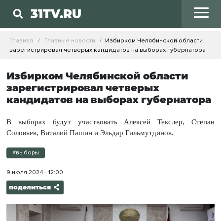
31TV.RU
Главная
Главные новости
Избирком Челябинской области
зарегистрировал четверых кандидатов на выборах губернатора
Избирком Челябинской области
зарегистрировал четверых
кандидатов на выборах губернатора
В выборах будут участвовать Алексей Текслер, Степан
Соловьев, Виталий Пашин и Эльдар Гильмутдинов.
#выборы
9 июля 2024 - 12:00
поделиться