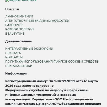
Новости
ЛИЧНОЕ МНЕНИЕ
АГЕНТСТВО ЧРЕЗВЫЧАЙНЫХ НОВОСТЕЙ
РАЗВОРОТ
РАЗБОР ПОЛЕТОВ
BEAUTYTIME
Дополнительно
ИНТЕРАКТИВНЫЕ ЭКСКУРСИИ
РЕКЛАМА
КОНТАКТЫ
ПОЛИТИКА ИСПОЛЬЗОВАНИЯ ФАЙЛОВ COOKIE И СРЕДСТВ
ВЕБ-АНАЛИТИКИ
Информация
Регистрационный номер: Эл № ФС77-91199 от "24" марта
2026 года зарегистрировано
Федеральной службой по надзору в сфере связи,
информационных технологий и массовых
коммуникаций. Учредитель - ООО Информационная
компания "Медиа-Центр", АНО "Объединенная редакция