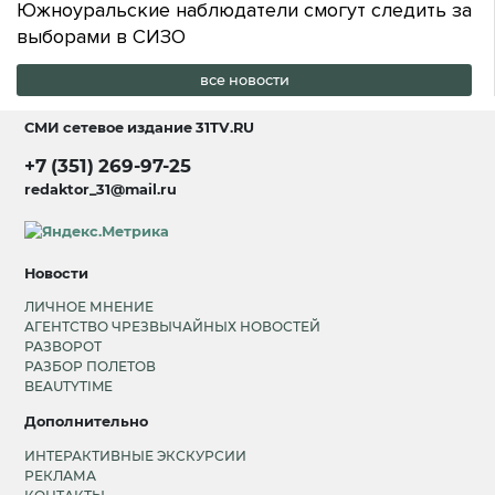
Южноуральские наблюдатели смогут следить за
выборами в СИЗО
все новости
СМИ сетевое издание
31TV.RU
+7 (351) 269-97-25
redaktor_31@mail.ru
Новости
ЛИЧНОЕ МНЕНИЕ
АГЕНТСТВО ЧРЕЗВЫЧАЙНЫХ НОВОСТЕЙ
РАЗВОРОТ
РАЗБОР ПОЛЕТОВ
BEAUTYTIME
Дополнительно
ИНТЕРАКТИВНЫЕ ЭКСКУРСИИ
РЕКЛАМА