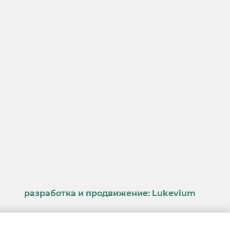
разработка и продвижение:
Lukevium