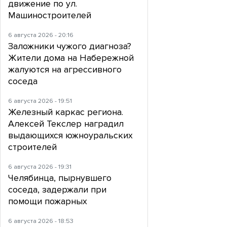
движение по ул.
Машиностроителей
6 августа 2026 - 20:16
Заложники чужого диагноза?
Жители дома на Набережной
жалуются на агрессивного
соседа
6 августа 2026 - 19:51
Железный каркас региона.
Алексей Текслер наградил
выдающихся южноуральских
строителей
6 августа 2026 - 19:31
Челябинца, пырнувшего
соседа, задержали при
помощи пожарных
6 августа 2026 - 18:53