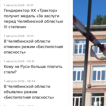
7 августа 2026 - 10:31
Гендиректор ХК «Трактор»
получит медаль «За заслуги
перед Челябинской областью
III степени»
7 августа 2026 - 10:01
В Челябинской области
отменен режим «Беспилотная
опасность»
7 августа 2026 - 09:41
Кому на Руси больше платить
стали?
7 августа 2026 - 08:44
В Челябинской области
объявлен режим
«Беспилотная опасность»