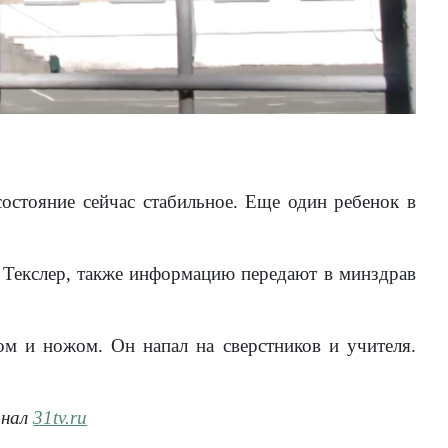
остояние сейчас стабильное. Еще один ребенок в
 Текслер, также информацию передают в минздрав
м и ножом. Он напал на сверстников и учителя.
анал
31tv.ru