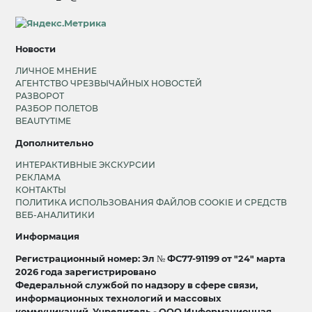
Новости
ЛИЧНОЕ МНЕНИЕ
АГЕНТСТВО ЧРЕЗВЫЧАЙНЫХ НОВОСТЕЙ
РАЗВОРОТ
РАЗБОР ПОЛЕТОВ
BEAUTYTIME
Дополнительно
ИНТЕРАКТИВНЫЕ ЭКСКУРСИИ
РЕКЛАМА
КОНТАКТЫ
ПОЛИТИКА ИСПОЛЬЗОВАНИЯ ФАЙЛОВ COOKIE И СРЕДСТВ
ВЕБ-АНАЛИТИКИ
Информация
Регистрационный номер: Эл № ФС77-91199 от "24" марта
2026 года зарегистрировано
Федеральной службой по надзору в сфере связи,
информационных технологий и массовых
коммуникаций. Учредитель - ООО Информационная