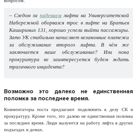
вопросом.
– Следом за
падением
лифта на Университетской
Набережной оборвался трос в лифте на Братьев
Кашириных 131, хорошо успели выйти пассажиры.
Зато УК стабильно начисляет незаконные платежи
за обслуживание второго лифта. В чём же
заключается ваше обслуживание? Или пока
прокуратура не заинтересуется будем ждать
трагичного инцидента?
Возможно это далеко не единственная
поломка за последнее время.
Комментаторы поста предлагают подключить к делу СК и
прокуратуру. Кроме того, это далеко не единственная поломка
за последнее время. Люди жалуются на работу лифта в других
подъездах и домах.