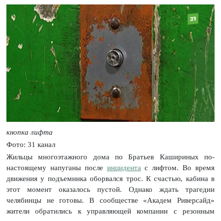
кнопка лифта
Фото: 31 канал
Жильцы многоэтажного дома по Братьев Кашириных по-
настоящему напуганы после
инцидента
с лифтом. Во время
движения у подъемника оборвался трос. К счастью, кабина в
этот момент оказалось пустой. Однако ждать трагедии
челябинцы не готовы. В сообществе «Академ Риверсайд»
жители обратились к управляющей компании с резонным