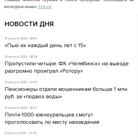
телеграм-канал
31tv.ru
НОВОСТИ ДНЯ
10 августа 2026 - 09:44
«Пью их каждый день лет с 15»
10 августа 2026 - 08:38
Пропустили четыре. ФК «Челябинск» на выезде
разгромно проиграл «Ротору»
10 августа 2026 - 07:20
Пенсионеры отдали мошенникам больше 1 млн
руб. за «подвоз воды»
10 августа 2026 - 06:13
Почти 1000 южноуральцев смогут
проголосовать по месту нахождения
9 августа 2026 - 23:30