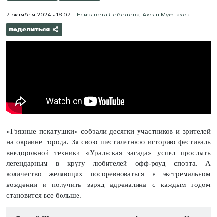
7 октября 2024 - 18:07
Елизавета Лебедева, Ахсан Муфтахов
поделиться
«Грязные покатушки» собрали десятки участников и зрителей
на окраине города. За свою шестилетнюю историю фестиваль
внедорожной техники «Уральская засада» успел прослыть
легендарным в кругу любителей офф-роуд спорта. А
количество желающих посоревноваться в экстремальном
вождении и получить заряд адреналина с каждым годом
становится все больше.