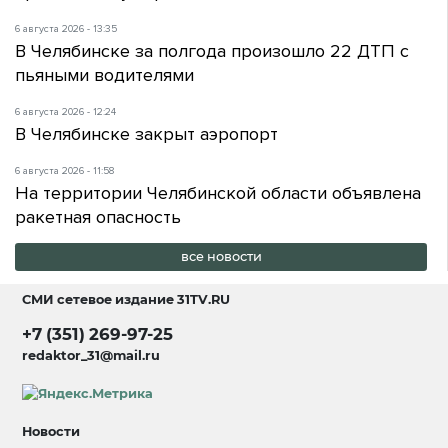
6 августа 2026 - 13:35
В Челябинске за полгода произошло 22 ДТП с
пьяными водителями
6 августа 2026 - 12:24
В Челябинске закрыт аэропорт
6 августа 2026 - 11:58
На территории Челябинской области объявлена
ракетная опасность
все новости
СМИ сетевое издание
31TV.RU
+7 (351) 269-97-25
redaktor_31@mail.ru
Новости