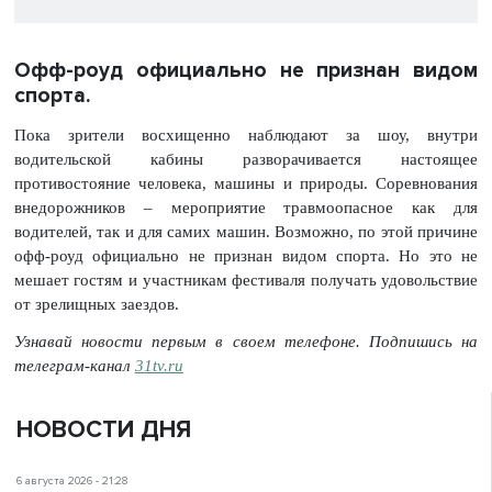
Офф-роуд официально не признан видом
спорта.
Пока зрители восхищенно наблюдают за шоу, внутри
водительской кабины разворачивается настоящее
противостояние человека, машины и природы. Соревнования
внедорожников – мероприятие травмоопасное как для
водителей, так и для самих машин. Возможно, по этой причине
офф-роуд официально не признан видом спорта. Но это не
мешает гостям и участникам фестиваля получать удовольствие
от зрелищных заездов.
Узнавай новости первым в своем телефоне. Подпишись на
телеграм-канал
31tv.ru
НОВОСТИ ДНЯ
6 августа 2026 - 21:28