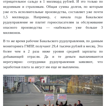
отрицательное сальдо в 1 миллиард рублей. И это только по
недоимкам и страховкам. Общая сумма долгов, по которым
уже есть исполнительные производства, составляет уже почти
1,5 миллиарда. Например, с начала года Бакальское
рудоуправление не платит горноспасателям за обслуживание
опасного производства — «набежало» уже больше 3
миллионов.
В то же время рабочие Бакальского рудоуправления, по данным
мониторинга ГМПР, получают 29,4 тысячи рублей в месяц. Это
более чем в 2 раза ниже уровня средней зарплаты по
добывающей отрасли. Да и те деньги выплачиваются
нерегулярно: сотрудники рудоуправления заявляют, что
заработная плата за август им еще не выплачена.