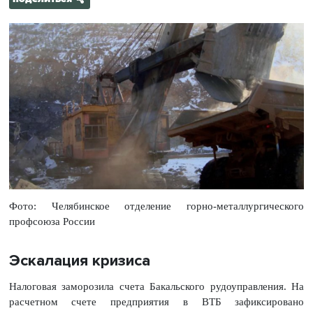
Фото: Челябинское отделение горно-металлургического
профсоюза России
Эскалация кризиса
Налоговая заморозила счета Бакальского рудоуправления. На
расчетном счете предприятия в ВТБ зафиксировано