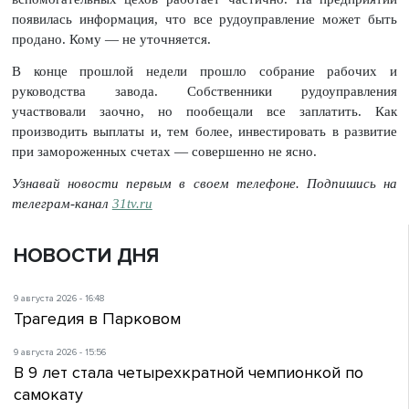
появилась информация, что все рудоуправление может быть
продано. Кому — не уточняется.
В конце прошлой недели прошло собрание рабочих и
руководства завода. Собственники рудоуправления
участвовали заочно, но пообещали все заплатить. Как
производить выплаты и, тем более, инвестировать в развитие
при замороженных счетах — совершенно не ясно.
Узнавай новости первым в своем телефоне. Подпишись на
телеграм-канал
31tv.ru
НОВОСТИ ДНЯ
9 августа 2026 - 16:48
Трагедия в Парковом
9 августа 2026 - 15:56
В 9 лет стала четырехкратной чемпионкой по
самокату