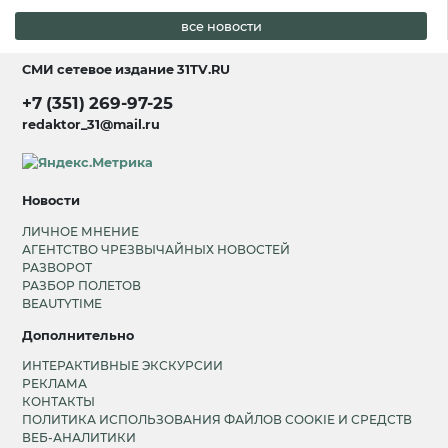
все новости
СМИ сетевое издание
31TV.RU
+7 (351) 269-97-25
redaktor_31@mail.ru
Новости
ЛИЧНОЕ МНЕНИЕ
АГЕНТСТВО ЧРЕЗВЫЧАЙНЫХ НОВОСТЕЙ
РАЗВОРОТ
РАЗБОР ПОЛЕТОВ
BEAUTYTIME
Дополнительно
ИНТЕРАКТИВНЫЕ ЭКСКУРСИИ
РЕКЛАМА
КОНТАКТЫ
ПОЛИТИКА ИСПОЛЬЗОВАНИЯ ФАЙЛОВ COOKIE И СРЕДСТВ
ВЕБ-АНАЛИТИКИ