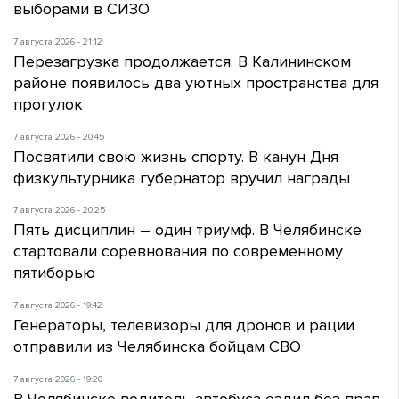
выборами в СИЗО
7 августа 2026 - 21:12
Перезагрузка продолжается. В Калининском
районе появилось два уютных пространства для
прогулок
7 августа 2026 - 20:45
Посвятили свою жизнь спорту. В канун Дня
физкультурника губернатор вручил награды
7 августа 2026 - 20:25
Пять дисциплин – один триумф. В Челябинске
стартовали соревнования по современному
пятиборью
7 августа 2026 - 19:42
Генераторы, телевизоры для дронов и рации
отправили из Челябинска бойцам СВО
7 августа 2026 - 19:20