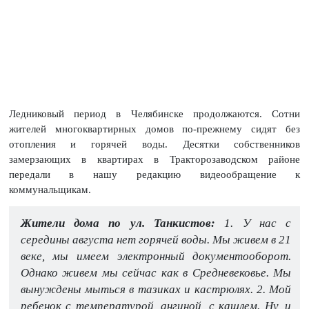
Ледниковый период в Челябинске продолжаются. Сотни
жителей многоквартирных домов по-прежнему сидят без
отопления и горячей воды. Десятки собственников
замерзающих в квартирах в Тракторозаводском районе
передали в нашу редакцию видеообращение к
коммунальщикам.
Жители дома по ул. Танкистов:
1. У нас с
середины августа нет горячей воды. Мы живем в 21
веке, мы имеем электронный документооборот.
Однако живем мы сейчас как в Средневековье. Мы
вынуждены мыться в тазиках и кастрюлях. 2. Мой
ребенок с температурой, ангиной, с кашлем. Ну, и