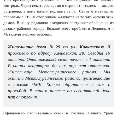
контроль. Через некоторое время в мэрии отчитались — авария
устранена, в дома начали подавать тепло. Стоит отметить, на
проблемы с ГВС и отоплением жалуются не только жители этих
домов. В нашу редакцию ежедневно поступают обращения из
разных районов города. Больше всего проблем в Ленинском и
Металлургическом районах.
Жительница дома №29 по ул. Кавказская:
Я
проживаю по адресу Кавказская, 29. Сегодня 16
октября. Отопительный сезон начался с 1 октября.
В наших квартирах до сих пор нет отопления.
Жительница Металлургического района: Мы
жители Металлургического района, проживающие
в поселке ЧМК. Хотим обратиться к вам с
просьбой. В нашем поселке по сегодняшний день
нет отопления.
Официально отопительный сезон в столице Южного Урала