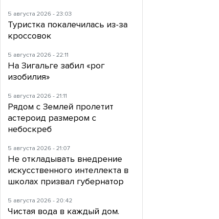
5 августа 2026 - 23:03
Туристка покалечилась из-за
кроссовок
5 августа 2026 - 22:11
На Зигальге забил «рог
изобилия»
5 августа 2026 - 21:11
Рядом с Землей пролетит
астероид размером с
небоскреб
5 августа 2026 - 21:07
Не откладывать внедрение
искусственного интеллекта в
школах призвал губернатор
5 августа 2026 - 20:42
Чистая вода в каждый дом.