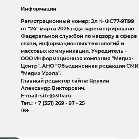
Информация
Регистрационный номер: Эл № ФС77-91199
от "24" марта 2026 года зарегистрировано
Федеральной службой по надзору в сфере
связи, информационных технологий и
массовых коммуникаций. Учредитель -
ООО Информационная компания "Медиа-
Центр", АНО "Объединенная редакция СМИ
"Медиа Урала".
Главный редактор сайта: Ярухин
Александр Викторович.
E-mail: site@31tv.ru
Тел.: + 7 (351) 269 - 97 - 25
18+