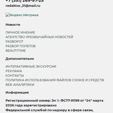
+7 (351) 269-97-25
redaktor_31@mail.ru
Новости
ЛИЧНОЕ МНЕНИЕ
АГЕНТСТВО ЧРЕЗВЫЧАЙНЫХ НОВОСТЕЙ
РАЗВОРОТ
РАЗБОР ПОЛЕТОВ
BEAUTYTIME
Дополнительно
ИНТЕРАКТИВНЫЕ ЭКСКУРСИИ
РЕКЛАМА
КОНТАКТЫ
ПОЛИТИКА ИСПОЛЬЗОВАНИЯ ФАЙЛОВ COOKIE И СРЕДСТВ
ВЕБ-АНАЛИТИКИ
Информация
Регистрационный номер: Эл № ФС77-91199 от "24" марта
2026 года зарегистрировано
Федеральной службой по надзору в сфере связи,