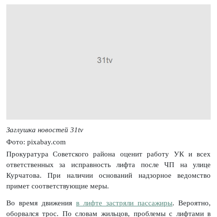
Заглушка новостей 31tv
Фото: pixabay.com
Прокуратура Советского района оценит работу УК и всех
ответственных за исправность лифта после ЧП на улице
Курчатова. При наличии оснований надзорное ведомство
примет соответствующие меры.
Во время движения
в лифте застряли пассажиры
. Вероятно,
оборвался трос. По словам жильцов, проблемы с лифтами в