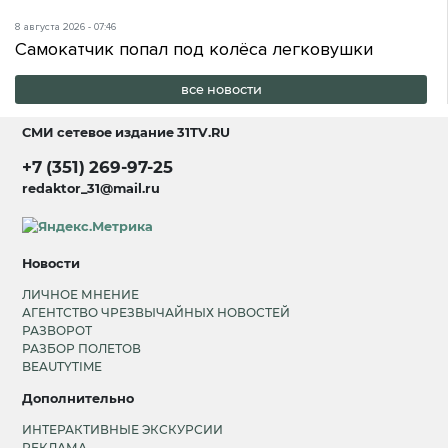
8 августа 2026 - 07:46
Самокатчик попал под колёса легковушки
все новости
СМИ сетевое издание
31TV.RU
+7 (351) 269-97-25
redaktor_31@mail.ru
Новости
ЛИЧНОЕ МНЕНИЕ
АГЕНТСТВО ЧРЕЗВЫЧАЙНЫХ НОВОСТЕЙ
РАЗВОРОТ
РАЗБОР ПОЛЕТОВ
BEAUTYTIME
Дополнительно
ИНТЕРАКТИВНЫЕ ЭКСКУРСИИ
РЕКЛАМА