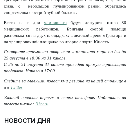
глаза, с небольшой пульпированной раной, обратилась
спортсменка с острой зубной болью».
Всего же в дни
чемпионата
будут дежурить около 80
медицинских работников. Бригады скорой помощи
расположатся на двух площадках: в ледовой арене «Трактор» и
на тренировочной площадке во дворце спорта Юность.
Смотрите церемонию открытия чемпионата мира по дзюдо
25 августа в 18:30 на 31 канале.
С 25 по 31 августа 31 канале проведет прямую трансляцию
поединков. Начало в 17:00.
Следите за главными новостями региона на нашей странице в
и в
Twitter
Узнавай новости первым в своем телефоне. Подпишись на
телеграм-канал
31tv.ru
НОВОСТИ ДНЯ