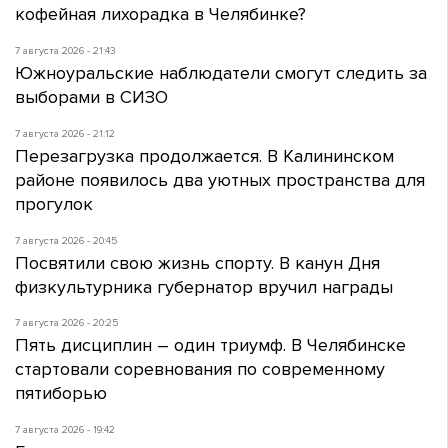
кофейная лихорадка в Челябинке?
7 августа 2026 - 21:43
Южноуральские наблюдатели смогут следить за
выборами в СИЗО
7 августа 2026 - 21:12
Перезагрузка продолжается. В Калининском
районе появилось два уютных пространства для
прогулок
7 августа 2026 - 20:45
Посвятили свою жизнь спорту. В канун Дня
физкультурника губернатор вручил награды
7 августа 2026 - 20:25
Пять дисциплин – один триумф. В Челябинске
стартовали соревнования по современному
пятиборью
7 августа 2026 - 19:42