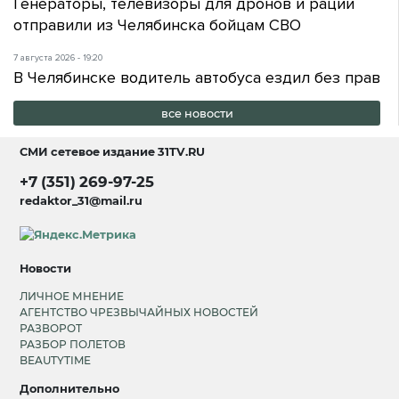
Генераторы, телевизоры для дронов и рации
отправили из Челябинска бойцам СВО
7 августа 2026 - 19:20
В Челябинске водитель автобуса ездил без прав
все новости
СМИ сетевое издание
31TV.RU
+7 (351) 269-97-25
redaktor_31@mail.ru
Новости
ЛИЧНОЕ МНЕНИЕ
АГЕНТСТВО ЧРЕЗВЫЧАЙНЫХ НОВОСТЕЙ
РАЗВОРОТ
РАЗБОР ПОЛЕТОВ
BEAUTYTIME
Дополнительно