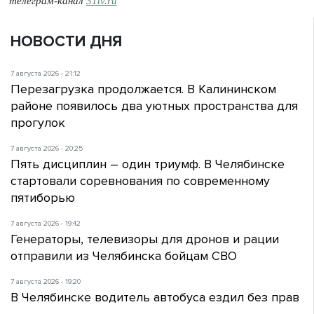
телеграм-канал
31tv.ru
НОВОСТИ ДНЯ
7 августа 2026 - 21:12
Перезагрузка продолжается. В Калининском
районе появилось два уютных пространства для
прогулок
7 августа 2026 - 20:25
Пять дисциплин – один триумф. В Челябинске
стартовали соревнования по современному
пятиборью
7 августа 2026 - 19:42
Генераторы, телевизоры для дронов и рации
отправили из Челябинска бойцам СВО
7 августа 2026 - 19:20
В Челябинске водитель автобуса ездил без прав