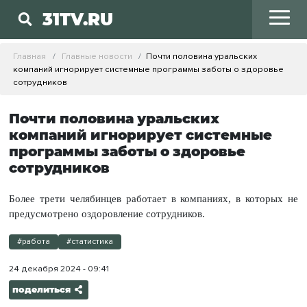
31TV.RU
Главная
Главные новости
Почти половина уральских
компаний игнорирует системные программы заботы о здоровье
сотрудников
Почти половина уральских
компаний игнорирует системные
программы заботы о здоровье
сотрудников
Более трети челябинцев работает в компаниях, в которых не
предусмотрено оздоровление сотрудников.
#работа
#статистика
24 декабря 2024 - 09:41
поделиться