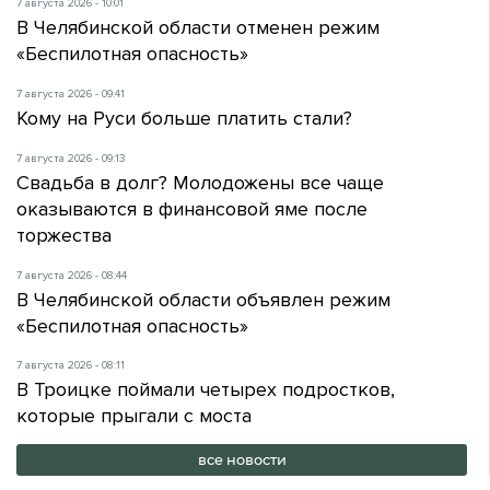
7 августа 2026 - 10:01
В Челябинской области отменен режим
«Беспилотная опасность»
7 августа 2026 - 09:41
Кому на Руси больше платить стали?
7 августа 2026 - 09:13
Свадьба в долг? Молодожены все чаще
оказываются в финансовой яме после
торжества
7 августа 2026 - 08:44
В Челябинской области объявлен режим
«Беспилотная опасность»
7 августа 2026 - 08:11
В Троицке поймали четырех подростков,
которые прыгали с моста
все новости