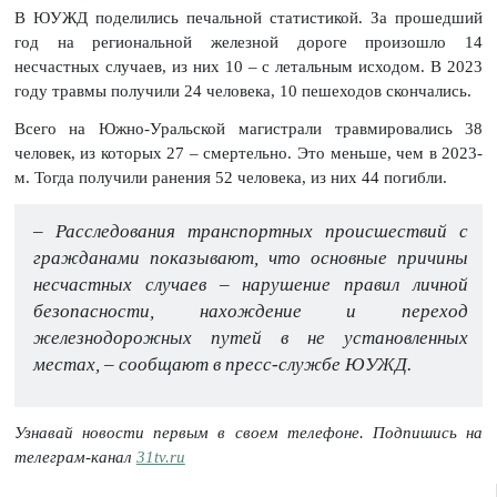
В ЮУЖД поделились печальной статистикой. За прошедший
год на региональной железной дороге произошло 14
несчастных случаев, из них 10 – с летальным исходом. В 2023
году травмы получили 24 человека, 10 пешеходов скончались.
Всего на Южно-Уральской магистрали травмировались 38
человек, из которых 27 – смертельно. Это меньше, чем в 2023-
м. Тогда получили ранения 52 человека, из них 44 погибли.
– Расследования транспортных происшествий с
гражданами показывают, что основные причины
несчастных случаев – нарушение правил личной
безопасности, нахождение и переход
железнодорожных путей в не установленных
местах, – сообщают в пресс-службе ЮУЖД.
Узнавай новости первым в своем телефоне. Подпишись на
телеграм-канал
31tv.ru