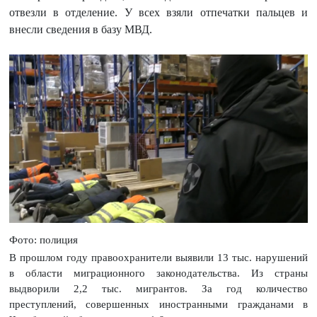
отвезли в отделение. У всех взяли отпечатки пальцев и
внесли сведения в базу МВД.
Фото: полиция
В прошлом году правоохранители выявили 13 тыс. нарушений
в области миграционного законодательства. Из страны
выдворили 2,2 тыс. мигрантов. За год количество
преступлений, совершенных иностранными гражданами в