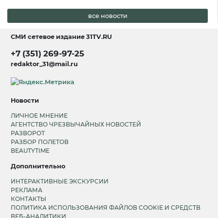
все новости
СМИ сетевое издание
31TV.RU
+7 (351) 269-97-25
redaktor_31@mail.ru
Новости
ЛИЧНОЕ МНЕНИЕ
АГЕНТСТВО ЧРЕЗВЫЧАЙНЫХ НОВОСТЕЙ
РАЗВОРОТ
РАЗБОР ПОЛЕТОВ
BEAUTYTIME
Дополнительно
ИНТЕРАКТИВНЫЕ ЭКСКУРСИИ
РЕКЛАМА
КОНТАКТЫ
ПОЛИТИКА ИСПОЛЬЗОВАНИЯ ФАЙЛОВ COOKIE И СРЕДСТВ
ВЕБ-АНАЛИТИКИ