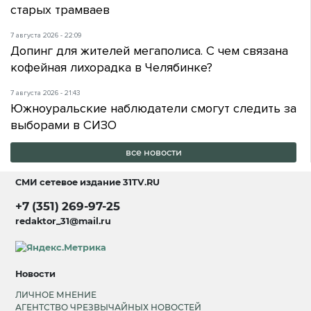
старых трамваев
7 августа 2026 - 22:09
Допинг для жителей мегаполиса. С чем связана
кофейная лихорадка в Челябинке?
7 августа 2026 - 21:43
Южноуральские наблюдатели смогут следить за
выборами в СИЗО
все новости
СМИ сетевое издание
31TV.RU
+7 (351) 269-97-25
redaktor_31@mail.ru
Новости
ЛИЧНОЕ МНЕНИЕ
АГЕНТСТВО ЧРЕЗВЫЧАЙНЫХ НОВОСТЕЙ