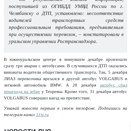
поступившей из ОГИБДД УМВД России по г.
Челябинску о ДТП, установлено: несоответствие
водителей транспортных средств
профессиональным требованиям, предъявляемым
при осуществлении перевозок, – констатировали в
уральском управлении Ространснадзора.
В южноуральском центре в минувшем декабре произошло
сразу три аварии с автобусами. В случившихся ДТП оказались
виноваты водители общественного транспорта. Так, 5 декабря
ЛИАЗ перевозчика врезался в другой автобус VOLGABUS и
легковой автомобиль BMW. А 28 декабря
автобус сбил
пешехода на зебре
у Теоремы. Кроме того, 31 декабря автобус
VOLGABUS совершил наезд на препятствие.
Узнавай новости первым в своем телефоне. Подпишись на
телеграм-канал
31tv.ru