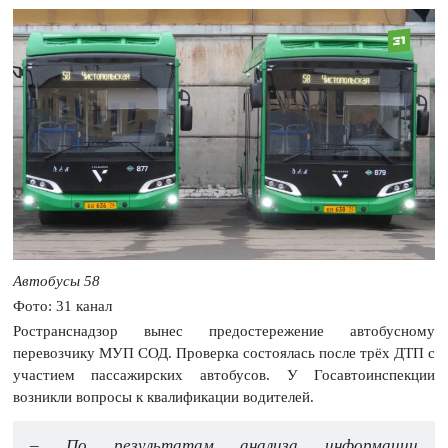
Автобусы 58
Фото: 31 канал
Ространснадзор вынес предостережение автобусному
перевозчику МУП СОД. Проверка состоялась после трёх ДТП с
участием пассажирских автобусов. У Госавтоинспекции
возникли вопросы к квалификации водителей.
– По результатам анализа информации,